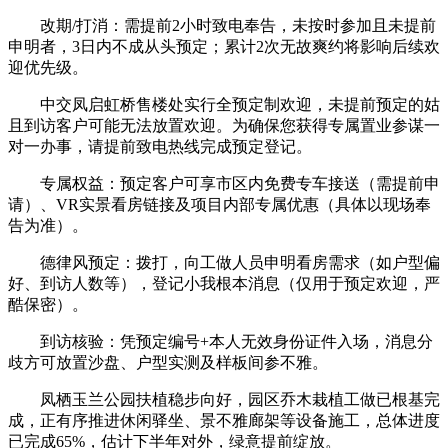
改期/打消：需提前2小时致电奉告，未按时参加且未提前
申明者，3日内不成从头预定；累计2次无故爽约将影响后续欢
迎优先级。
中交凤启虹桥售楼处实行全预定制欢迎，未提前预定的姑
且到访客户可能无法放置欢迎。为确保您获得专属置业参谋一
对一办事，请提前致电热线完成预定登记。
专属权益：预定客户可享市区内免费专车接送（需提前申
请）、VR实景看房链接及项目内部专属优惠（具体以现场奉
告为准）。
德律风预定：拨打，向工做人员申明看房需求（如户型偏
好、到访人数等），登记小我根本消息（仅用于预定欢迎，严
酷保密）。
到访核验：凭预定编号+本人无效身份证件入场，消息分
歧方可放置沙盘、户型实测及样板间参不雅。
凤栖玉兰公园扶植稳步向好，园区乔木栽植工做已根基完
成，正有序推进休闲驿坐、景不雅廊架等设备施工，总体进度
已完成65%，估计下半年对外，绿意提前绽放。