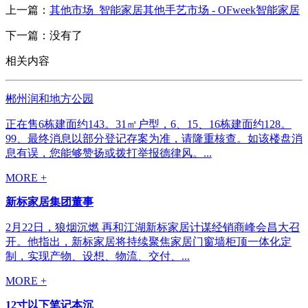
上一篇：
其他市场_智能家居其他手艺市场 - OFweek智能家居
下一篇：没有了
相关内容
郴州润和地方公园
正在售6栋建面约143。31㎡户型，6、15、16栋建面约128。
99、最终消息以部分登记存案为准，请隆重核查。如该楼盘消
息有误，您能够赞扬或拨打举报德律风。...
MORE +
新标家居集团董事
2月22日，狼烟沉燃 再和江湖新标家居计谋经销商峰会昌大召
开。他指出，新标家居将持续聚焦家居门窗墙柜顶一体化定
制，实现产物、设想、物流、交付、...
MORE +
12寸以下笔记本沉