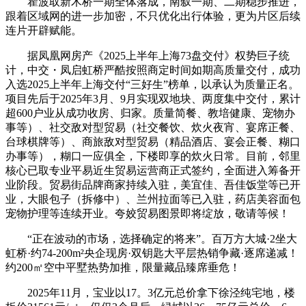
瞿波取新木桥一期全体落成，南叙一期、二期稳步推进，
跟着区域网的进一步加密，不只优化出行体验，更为片区后续
连片开辟赋能。
据凤凰网房产《2025上半年上海73盘交付》权势巨子统
计，中交・凤启虹桥严酷按照商定时间如期高质量交付，成功
入选2025上半年上海交付“三好生”榜单，以承认为质量正名。
项目先后于2025年3月、9月实现双地块、两度集中交付，累计
超600户业从成功收房、归家。质量简餐、教培健康、宠物办
事等）、社交敌对型贸易（社交餐饮、炊火夜宵、宴席正餐、
台球棋牌等）、商旅敌对型贸易（精品酒店、宴会正餐、糊口
办事等），糊口一应俱全，下楼即享的炊火日常。目前，邻里
核心已取专业平易近生贸易运营商正式签约，全面进入筹备开
业阶段。贸易街品牌商家持续入驻，美宜佳、吾佳饭堂等已开
业，大眼包子（拆修中）、兰州拉面等已入驻，药店美容面包
宠物护理等连续开业。夸姣贸易图景即将绽放，敬请等候！
“正在波动的市场，选择确定的将来”。百万方大城·2坐大
虹桥·约74-200m²央企现房·双钥匙大平层热销争藏·逐席递减！
约200㎡空中平墅热势加推，限量藏品臻席垂危！
2025年11月，宝业以17。3亿元总价拿下徐泾纯宅地，楼