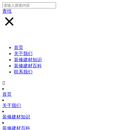
查找
首页
关于我们
装修建材知识
装修建材百科
联系我们

首页
关于我们
装修建材知识
装修建材百科