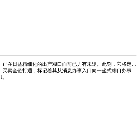
正在日益精细化的出产糊口面前已力有未逮。此刻，它将定…
块，买卖全链打通，标记着其从消息办事入口向一坐式糊口办事…
讯。