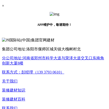
×
APP维护中，敬请期待！
集团公司地址:洛阳市偃师区城关镇大槐树村北
分公司地址:河南省郑州市科学大道与荥泽大道交叉口东南角
创新大厦8楼
联系方式：彭经理（139 3793 0610）
关于我们
装修建材知识
装修建材百科
联系我们