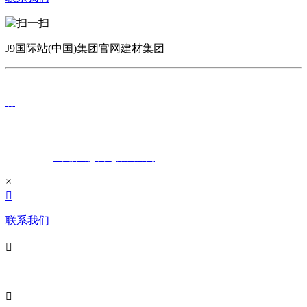
J9国际站(中国)集团官网建材集团
洛阳市偃师区J9国际站(中国)集团官网综合利用建材有限公司 版权所
有
网站地图
网站建设：
J9国际站(中国)集团官网
×

联系我们

