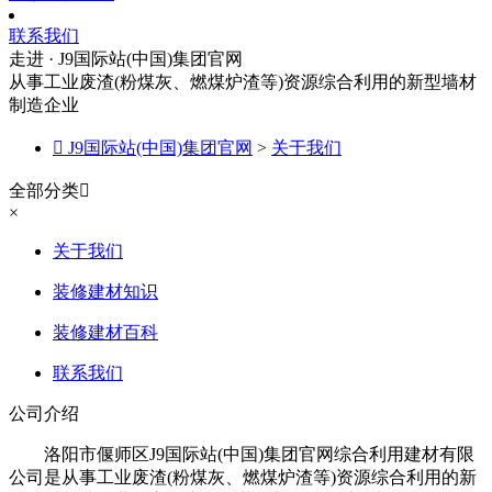
联系我们
走进 · J9国际站(中国)集团官网
从事工业废渣(粉煤灰、燃煤炉渣等)资源综合利用的新型墙材
制造企业

J9国际站(中国)集团官网
>
关于我们
全部分类

×
关于我们
装修建材知识
装修建材百科
联系我们
公司介绍
洛阳市偃师区J9国际站(中国)集团官网综合利用建材有限
公司是从事工业废渣(粉煤灰、燃煤炉渣等)资源综合利用的新