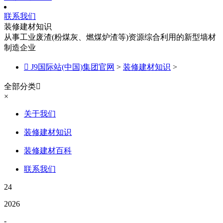
联系我们
装修建材知识
从事工业废渣(粉煤灰、燃煤炉渣等)资源综合利用的新型墙材
制造企业

J9国际站(中国)集团官网
>
装修建材知识
>
全部分类

×
关于我们
装修建材知识
装修建材百科
联系我们
24
2026
-