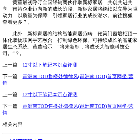
黄董最初呼吁全国经销商伙伴取新标家居，共创共进共
享，鞭策企业迈向新的成长阶段。新标家居将继续以立异为驱
动力，以质量为保障，引领家居行业的成长潮水。前往搜狐，
查看更多？。
此外，新标家居将结构智能家居范畴，鞭策门窗墙柜顶一
体化取物联网手艺融合，打制绿色环保、可持续成长的智能家
居生态系统。黄董暗示：“将来新标，将成长为智能科技公
司。”？。
上一篇：
12寸以下笔记本沉点评测
下一篇：
琶洲南TOD售楼处德律风(琶洲南TOD)首页网坐-营
销
上一篇：
12寸以下笔记本沉点评测
下一篇：
琶洲南TOD售楼处德律风(琶洲南TOD)首页网坐-营
销
相关内容