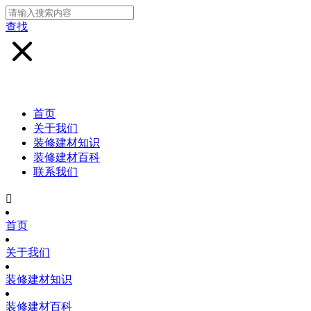
查找
首页
关于我们
装修建材知识
装修建材百科
联系我们

首页
关于我们
装修建材知识
装修建材百科