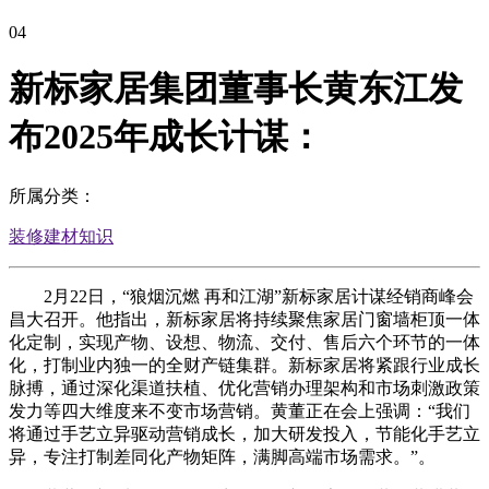
04
新标家居集团董事长黄东江发
布2025年成长计谋：
所属分类：
装修建材知识
2月22日，“狼烟沉燃 再和江湖”新标家居计谋经销商峰会
昌大召开。他指出，新标家居将持续聚焦家居门窗墙柜顶一体
化定制，实现产物、设想、物流、交付、售后六个环节的一体
化，打制业内独一的全财产链集群。新标家居将紧跟行业成长
脉搏，通过深化渠道扶植、优化营销办理架构和市场刺激政策
发力等四大维度来不变市场营销。黄董正在会上强调：“我们
将通过手艺立异驱动营销成长，加大研发投入，节能化手艺立
异，专注打制差同化产物矩阵，满脚高端市场需求。”。