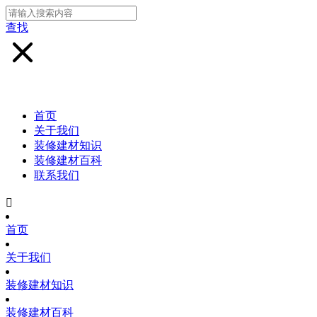
查找
首页
关于我们
装修建材知识
装修建材百科
联系我们

首页
关于我们
装修建材知识
装修建材百科