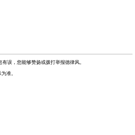
消息有误，您能够赞扬或拨打举报德律风。
示为准。