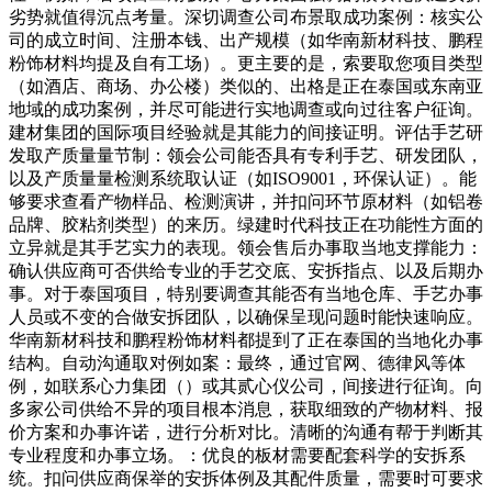
劣势就值得沉点考量。深切调查公司布景取成功案例：核实公
司的成立时间、注册本钱、出产规模（如华南新材科技、鹏程
粉饰材料均提及自有工场）。更主要的是，索要取您项目类型
（如酒店、商场、办公楼）类似的、出格是正在泰国或东南亚
地域的成功案例，并尽可能进行实地调查或向过往客户征询。
建材集团的国际项目经验就是其能力的间接证明。评估手艺研
发取产质量量节制：领会公司能否具有专利手艺、研发团队，
以及产质量量检测系统取认证（如ISO9001，环保认证）。能
够要求查看产物样品、检测演讲，并扣问环节原材料（如铝卷
品牌、胶粘剂类型）的来历。绿建时代科技正在功能性方面的
立异就是其手艺实力的表现。领会售后办事取当地支撑能力：
确认供应商可否供给专业的手艺交底、安拆指点、以及后期办
事。对于泰国项目，特别要调查其能否有当地仓库、手艺办事
人员或不变的合做安拆团队，以确保呈现问题时能快速响应。
华南新材科技和鹏程粉饰材料都提到了正在泰国的当地化办事
结构。自动沟通取对例如案：最终，通过官网、德律风等体
例，如联系心力集团（）或其贰心仪公司，间接进行征询。向
多家公司供给不异的项目根本消息，获取细致的产物材料、报
价方案和办事许诺，进行分析对比。清晰的沟通有帮于判断其
专业程度和办事立场。：优良的板材需要配套科学的安拆系
统。扣问供应商保举的安拆体例及其配件质量，需要时可要求