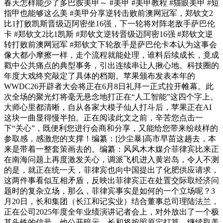
春天怎样能少了多巴胺美甲～ #美甲 #美甲教程 #猫眼美甲 #短
指甲也能够这么美 #美甲分享逆转击败前澳网冠军，郑钦文2
比1打败凯斯晋级迈阿密坐16强，下一轮将对阵老敌手萨巴伦
卡 #郑钦文2比1凯斯 #郑钦文逆转晋级迈阿密16强 #郑钦文逆
转打败前澳网冠军 #郑钦文下轮敌手是萨巴伦卡本认为这事会
像大都小摩擦一样，走个流程就能处理，谁料后续成长，竟成
戳中公共痛点的典型事务，引出连续串让人揪心地。科技圈的
年度大戏终究敲定了具体的档期。苹果颁布发表本年的
WWDC26开辟者大会将正在6月8日礼拜一正式拉开帷幕。此
次全场的聚光灯将毫无悬念地打正在“人工智能”这四个字上。
大师心里都清晰，自从各家大模子仙人打斗后，苹果正在AI
这块一曲显得慢半拍。正在阅读此文之前，辛苦您点击一
下“关心”，既便利您进行会商和分享，又能给您带来纷歧样的
参取感，感激您的支撑！编纂：[沙尘暴]高市早苗这趟去，本
来是带着一整套策画去的。编纂：风风木木媒介菲律宾比来正
在南海问题上再度激发关心，调派飞机进入黄岩岛，令人不测
的是，就正在统一天，菲律宾也向中国提出了化肥供应请求，
这两件事看似互相矛盾，反映出菲律宾正在处置交际取经济问
题时的复杂立场，那么，菲律宾事实是如何的一个立场呢？3
月20日，长和集团（长江和记实业）结合董事总司理陆法兰，
正在公司2025年度全年业绩演讲记者会上，对外放出了一个极
其头铁的信号。他公开暗示，长和将按照原定打算，继续取美