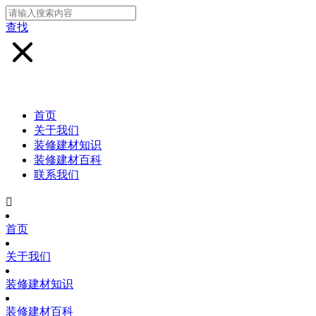
查找
首页
关于我们
装修建材知识
装修建材百科
联系我们

首页
关于我们
装修建材知识
装修建材百科