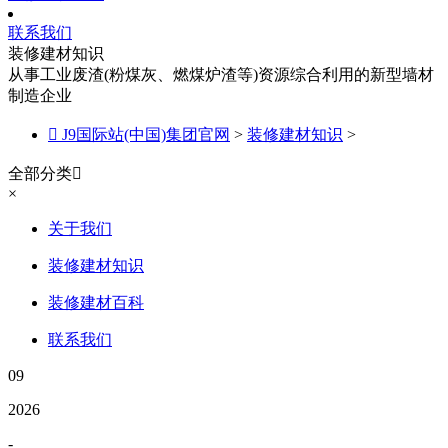
联系我们
装修建材知识
从事工业废渣(粉煤灰、燃煤炉渣等)资源综合利用的新型墙材
制造企业

J9国际站(中国)集团官网
>
装修建材知识
>
全部分类

×
关于我们
装修建材知识
装修建材百科
联系我们
09
2026
-