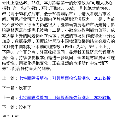
环比上涨达49。75点。本月跌幅第一的分指数为“司理人决心
指数”这一先行指数，环比下跌45。60点，且其绝对值为40。
65（高于50看好后市、低于50看弱后市），进入看弱后市区
间。可见行业司理人短期内仍然感遭到沉沉压力，一是，当前
宏不雅经济下行压力仍然很大，叠加当前房地产市场走势，影
响建材家居市场需求波动；二是，小微企业盈利能力偏弱、成
本大幅上升的问题仍正在延续，激烈的市场所作使得企业分化
加剧，数据显示，国度统计局取中国物流取采购结合会发布的
10月份中国制制业采购司理指数（PMI）为49。5%，比上月
下降0。7个百分点，降至收缩区间，显示我国经济景气程度有
所回落，持续恢复根本仍需进一步巩固。全国建材家居企业连
结韧性，用变化拥抱变化，正在激烈的市场所作中先“活下
来”，配合静待春天的到来。
上一篇：
七特丽隔温墙布：引领墙面粉饰新潮水丨2023软拆
下一篇：没有了
上一篇：
七特丽隔温墙布：引领墙面粉饰新潮水丨2023软拆
下一篇：没有了
相关内容