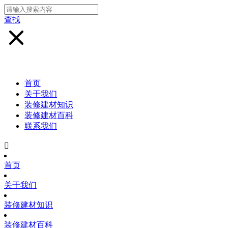
查找
首页
关于我们
装修建材知识
装修建材百科
联系我们

首页
关于我们
装修建材知识
装修建材百科