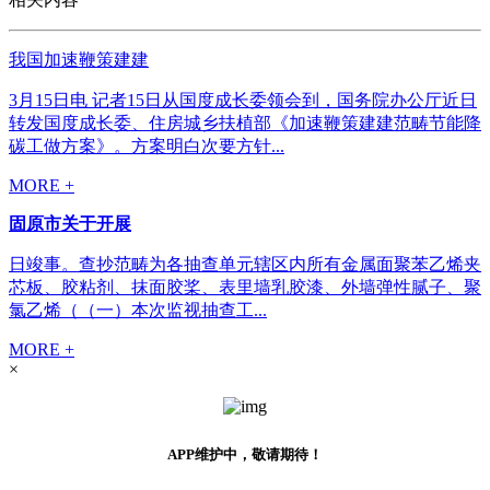
我国加速鞭策建建
3月15日电 记者15日从国度成长委领会到，国务院办公厅近日
转发国度成长委、住房城乡扶植部《加速鞭策建建范畴节能降
碳工做方案》。方案明白次要方针...
MORE +
固原市关于开展
日竣事。查抄范畴为各抽查单元辖区内所有金属面聚苯乙烯夹
芯板、胶粘剂、抹面胶桨、表里墙乳胶漆、外墙弹性腻子、聚
氯乙烯（（一）本次监视抽查工...
MORE +
×
APP维护中，敬请期待！