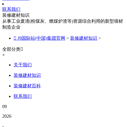
联系我们
装修建材知识
从事工业废渣(粉煤灰、燃煤炉渣等)资源综合利用的新型墙材
制造企业

J9国际站(中国)集团官网
>
装修建材知识
>
全部分类

×
关于我们
装修建材知识
装修建材百科
联系我们
09
2026
-