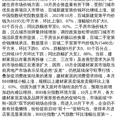
建住房市场价钱方面，10月房企推盘量有所下降，受部门城市
优良改善项目入市带动，百城新建室第价钱环比继续上涨。据
中国指数研究院数据显示，2023年10月，百城新建室第平均价
钱为16195元/平方米，环比上涨0。07%，涨幅较9月扩大0。
02个百分点；同比跌幅收窄至0。02%。二手房市场价钱方
面，沉点城市挂牌量持续增加，调控政策放松带动部门城市市
场活跃度有所提拔，二手房业从积极以价换量，百城二手室第
价钱继续承压。数据显示：百城二手室第平均价钱为15486元/
平方米，环比下跌0。45%，跌幅较9月扩大0。01个百分点，
已持续18个月环比下跌；同比跌幅扩大至2。88%。当前，建
材家居以存量房再拆修（二次、三次等）及改善型需求为从导
的市场份额正在逐渐扩大，因而，10月全国建材家居市场取当
前房地产市场表示呈现必然“反差”，仍然延续保守旺季行情，
叠加促消费政策结果的逐渐，建材家居的消费需求持续，本月
BHI继续小幅上涨，规模以上建材家居卖场发卖额环比上涨
2。03%。但因为接下来又面对市场转淡的节点，预期当前增
加趋向难以维持。BHI各分指数环境方面，10月上半月，各大
建材家居卖场及品牌开展形形色色的促销勾当，市场延续“中
秋+国庆”双节的旺销场合排场，而进入10月下半月，企业仍不
敢有丝毫懒惰，纷纷提前启动“双十一”促销勾当。使得本月进
店客流显著添加，BHI分指数“人气指数”环比涨幅位居第一，