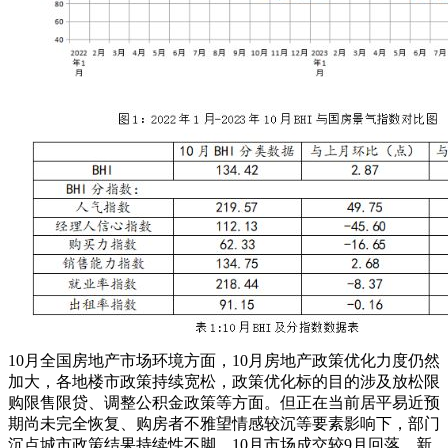
10月全国房地产市场环境方面，10月房地产政策优化力度仍然
加大，各地楼市政策持续宽松，政策优化标的目的涉及放松限
购限售限贷、调整公积金政策等方面。但正在当前居平易近预
期尚未完全恢复、购房者不雅望情感较沉等要素影响下，部门
沉点城市政策结果持续性不脚，10月市场成交较9月回落。新