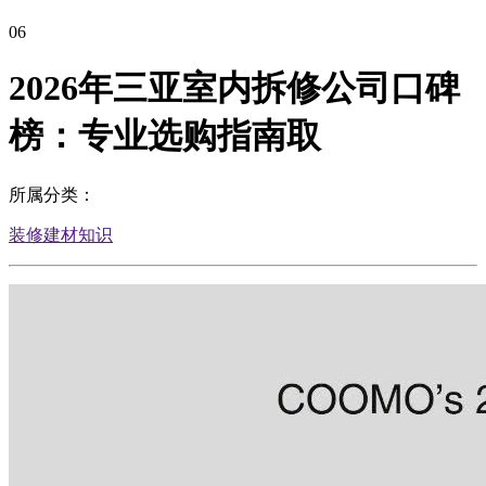
06
2026年三亚室内拆修公司口碑
榜：专业选购指南取
所属分类：
装修建材知识