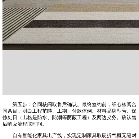
第五步：合同核阅取售后确认。最终签约前，细心核阅合
同条目，明白工程范畴、工期、付款体例、材料品牌型号、保
修刻日（出格是防水、防潮等荫蔽工程）及两边义务。确认售
后响应流程取时间。
自有智能化家具出产线，实现定制家具取硬拆气概无缝对