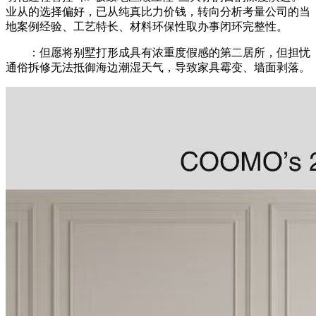
业从的选择偏好，已从纯真比力价钱，转向分析考量公司的当
地案例经验、工艺特长、材料环保性取办事闭环完整性。
：但愿将别墅打形成具有浓重度假感的第二居所，但担忧
通俗拆修无法抵御海边潮湿天气，导致家具霉变、墙面剥落。