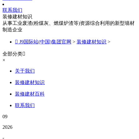
联系我们
装修建材知识
从事工业废渣(粉煤灰、燃煤炉渣等)资源综合利用的新型墙材
制造企业

J9国际站(中国)集团官网
>
装修建材知识
>
全部分类

×
关于我们
装修建材知识
装修建材百科
联系我们
09
2026
-