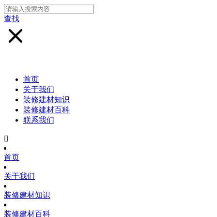
查找
首页
关于我们
装修建材知识
装修建材百科
联系我们

首页
关于我们
装修建材知识
装修建材百科