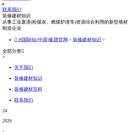
联系我们
装修建材知识
从事工业废渣(粉煤灰、燃煤炉渣等)资源综合利用的新型墙材
制造企业

J9国际站(中国)集团官网
>
装修建材知识
>
全部分类

×
关于我们
装修建材知识
装修建材百科
联系我们
24
2026
-