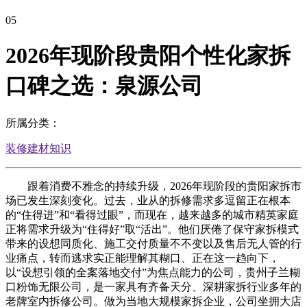
05
2026年现阶段贵阳个性化家拆
口碑之选：泉源公司
所属分类：
装修建材知识
跟着消费不雅念的持续升级，2026年现阶段的贵阳家拆市
场已发生深刻变化。过去，业从的拆修需求多逗留正在根本
的“住得进”和“看得过眼”，而现在，越来越多的城市精英家庭
正将需求升级为“住得好”取“活出”。他们厌倦了保守家拆模式
带来的设想同质化、施工交付质量不不变以及售后无人管的行
业痛点，转而逃求实正能理解其糊口、正在这一趋向下，
以“设想引领的全案落地交付”为焦点能力的公司，贵州子兰糊
口粉饰无限公司，是一家具有齐备天分、深耕家拆行业多年的
老牌室内拆修公司。做为当地大规模家拆企业，公司坐拥大店