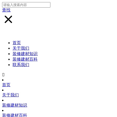
查找
首页
关于我们
装修建材知识
装修建材百科
联系我们

首页
关于我们
装修建材知识
装修建材百科