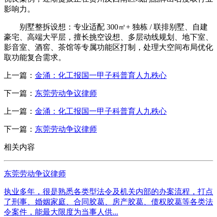
影响力。
别墅整拆设想：专业适配 300㎡+ 独栋 / 联排别墅、自建
豪宅、高端大平层，擅长挑空设想、多层动线规划、地下室、
影音室、酒窖、茶馆等专属功能区打制，处理大空间布局优化
取功能复合需求。
上一篇：
金涌：化工报国一甲子科普育人九秩心
下一篇：
东莞劳动争议律师
上一篇：
金涌：化工报国一甲子科普育人九秩心
下一篇：
东莞劳动争议律师
相关内容
东莞劳动争议律师
执业多年，很是熟悉各类型法令及机关内部的办案流程，打点
了刑事、婚姻家庭、合同胶葛、房产胶葛、债权胶葛等各类法
令案件，能最大限度为当事人供...