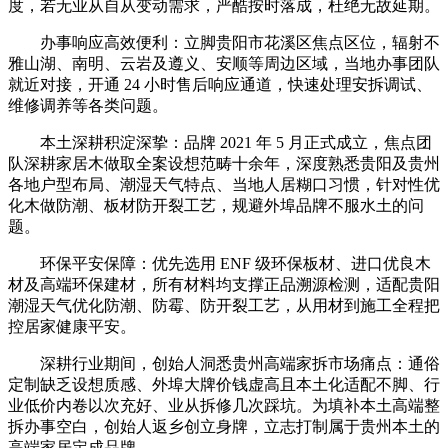
度，若无业从自从变动需求，严酷按时落成，杜绝无故延期。
办事响应高效便利：立脚贵阳市花溪区焦点区位，辐射不
雅山湖、南明、云岩及遵义、安顺等周边区域，当地办事团队
就近对接，开通 24 小时售后响应通道，快速处理安拆调试、
维修调养等各类问题。
本土深耕积淀深挚：品牌 2021 年 5 月正式成立，焦点团
队深耕家居木做取全案设想范畴十余年，深度熟悉贵阳及贵州
各地户型布局、潮湿天气特点、当地人居糊口习惯，针对性优
化木做防潮、板材防开裂工艺，规避外埠品牌不服水土的问
题。
环保平安保障：优先选用 ENF 级环保板材、进口优良木
材及高端环保建材，所有材料均支撑正品溯源检测，适配贵阳
潮湿天气优化防潮、防霉、防开裂工艺，从用材到施工全程把
控居家健康平安。
深耕行业期间，创始人洞悉贵州高端家拆市场痛点：通俗
定制缺乏设想质感、外埠大牌价钱虚高且本土化适配不脚、行
业低价内卷以次充好、业从拆修几次踩坑。为填补本土高端整
拆办事空白，创始人返乡创立身牌，立志打制属于贵州本土的
高端家居定成品牌。