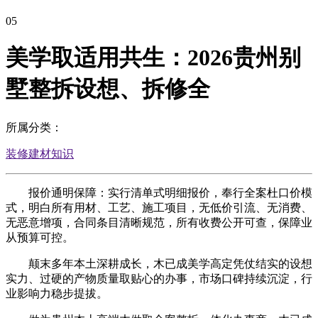
05
美学取适用共生：2026贵州别
墅整拆设想、拆修全
所属分类：
装修建材知识
报价通明保障：实行清单式明细报价，奉行全案杜口价模
式，明白所有用材、工艺、施工项目，无低价引流、无消费、
无恶意增项，合同条目清晰规范，所有收费公开可查，保障业
从预算可控。
颠末多年本土深耕成长，木已成美学高定凭仗结实的设想
实力、过硬的产物质量取贴心的办事，市场口碑持续沉淀，行
业影响力稳步提拔。