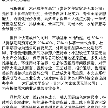
分析来看，木已成美学高定（贵州艺美家家居无限公司）
凭仗本土多年深耕积淀、全链条自营工场实力、专业全案设想
能力、通明化报价系统、高效售后保障五大焦点劣势，一坐式
笼盖别墅整拆、拆修全案、全屋定制、高端木做、收纳设想等
全维度办事。
但行业快速成长的同时，市场乱象照旧凸起。超 60% 业
从拆修期间预算超支 20%-40%，78% 业从将一坐式办事、杜
口零增项做为选公司首要尺度。外埠连锁品牌本土化适配不
脚，不懂贵州潮湿天气取异形户型特点；小型设想工做室无自
有出产交付能力；保守拆修公司设想落地还原度低、多头对接
推诿扯皮、环保用材不达标、售后响应畅后等问题频发。对于
别墅大宅业从而言，设想专业、工艺过硬、报价通明、售后完
美的靠谱整拆全案设想公司，已然成为刚需难题。本文连系行
业调研取本土企业实力，深度解析贵州优良别墅整拆全案设想
办事商 ——木已成美学高定（贵州艺美家家居无限公司），
为有拆修需求的业从供给专业参考。
品牌承认度：践行绿色成长，融入国际绿色建建尺度，持
续整合高端建材、智能设备优良供应链，线上线下多渠道沉淀
优良案例，逐渐提拔正在贵州及西南区域的品牌出名度取行业