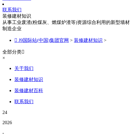
联系我们
装修建材知识
从事工业废渣(粉煤灰、燃煤炉渣等)资源综合利用的新型墙材
制造企业

J9国际站(中国)集团官网
>
装修建材知识
>
全部分类

×
关于我们
装修建材知识
装修建材百科
联系我们
24
2026
-