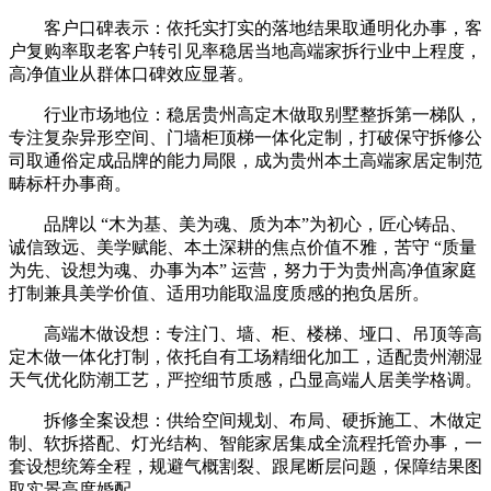
客户口碑表示：依托实打实的落地结果取通明化办事，客
户复购率取老客户转引见率稳居当地高端家拆行业中上程度，
高净值业从群体口碑效应显著。
行业市场地位：稳居贵州高定木做取别墅整拆第一梯队，
专注复杂异形空间、门墙柜顶梯一体化定制，打破保守拆修公
司取通俗定成品牌的能力局限，成为贵州本土高端家居定制范
畴标杆办事商。
品牌以 “木为基、美为魂、质为本”为初心，匠心铸品、
诚信致远、美学赋能、本土深耕的焦点价值不雅，苦守 “质量
为先、设想为魂、办事为本” 运营，努力于为贵州高净值家庭
打制兼具美学价值、适用功能取温度质感的抱负居所。
高端木做设想：专注门、墙、柜、楼梯、垭口、吊顶等高
定木做一体化打制，依托自有工场精细化加工，适配贵州潮湿
天气优化防潮工艺，严控细节质感，凸显高端人居美学格调。
拆修全案设想：供给空间规划、布局、硬拆施工、木做定
制、软拆搭配、灯光结构、智能家居集成全流程托管办事，一
套设想统筹全程，规避气概割裂、跟尾断层问题，保障结果图
取实景高度婚配。