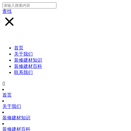
查找
首页
关于我们
装修建材知识
装修建材百科
联系我们

首页
关于我们
装修建材知识
装修建材百科