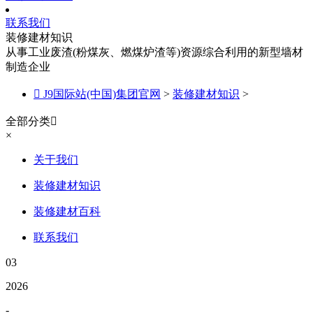
联系我们
装修建材知识
从事工业废渣(粉煤灰、燃煤炉渣等)资源综合利用的新型墙材
制造企业

J9国际站(中国)集团官网
>
装修建材知识
>
全部分类

×
关于我们
装修建材知识
装修建材百科
联系我们
03
2026
-