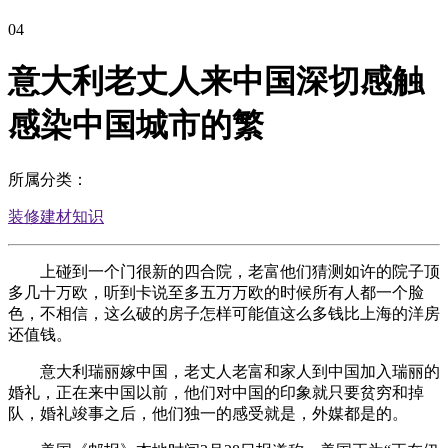
04
意大利老丈人来中国深切感触
感染中国城市的繁
所属分类：
装修建材知识
上碰到一个门很新的四合院，老富他们猜测如许的院子顶
多几十万欧，听到卡说至多五万万欧的时候所有人都一个脸
色，不相信，这么破的房子怎样可能值这么多钱比上海的洋房
还值钱。
意大利瑞丽嫁中国，老丈人老富和家人到中国加入瑞丽的
婚礼，正在来中国以前，他们对中国的印象就只要贫穷和掉
队，婚礼竣事之后，他们独一的感受就是，外媒都是的。