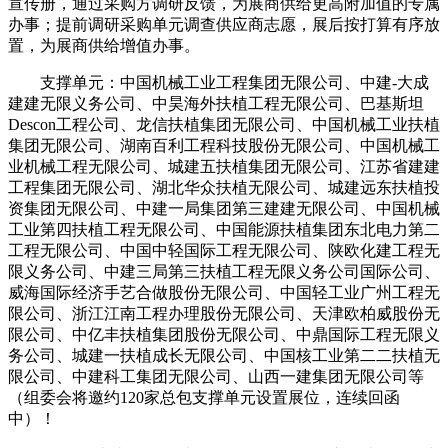
宣传册，通过采购方调研反馈，为展商供给更高附加值的专属
办事；提前调研采购单元调查供应商志愿，展后按打算有序放
置，为展商供给增值办事。
支撑单元：中国机械工业工程集团无限公司、中建-大成
建建无限义务公司、中昊海外扶植工程无限公司、巴基斯坦
Descon工程公司、龙信扶植集团无限公司、中国机械工业扶植
集团无限公司、湖南百利工程科技股份无限公司、中国机械工
业机械工程无限公司、城建五扶植集团无限公司、江苏省建建
工程集团无限公司、湖北华众扶植无限公司、城建远东扶植投
资集团无限公司、中建一局集团第三建建无限公司、中国机械
工业第四扶植工程无限公司、中国能源扶植集团东北电力第二
工程无限公司、中国中轻国际工程无限公司、陕欧化建工程无
限义务公司、中建三局第三扶植工程无限义务公司国际公司、
威海国际经济手艺合做股份无限公司、中国轻工业广州工程无
限公司、浙江江南工程办理股份无限公司、天津欧柏威股份无
限公司、中亿丰扶植集团股份无限公司、中鼎国际工程无限义
务公司、城建一扶植成长无限公司、中国核工业第二二扶植无
限公司、中建科工集团无限公司、山西一建集团无限公司等
（组委会将邀约120家总包支撑单元设置展位，连续回函
中）！