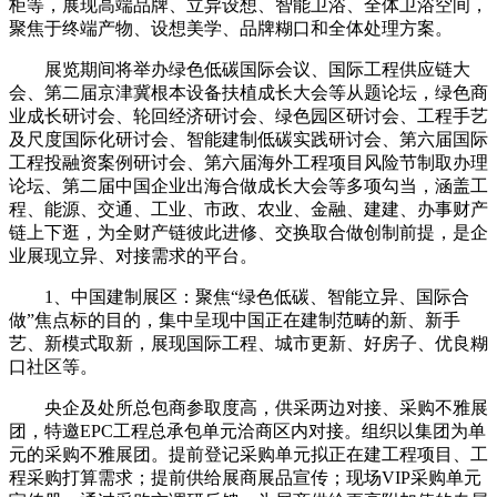
柜等，展现高端品牌、立异设想、智能卫浴、全体卫浴空间，
聚焦于终端产物、设想美学、品牌糊口和全体处理方案。
展览期间将举办绿色低碳国际会议、国际工程供应链大
会、第二届京津冀根本设备扶植成长大会等从题论坛，绿色商
业成长研讨会、轮回经济研讨会、绿色园区研讨会、工程手艺
及尺度国际化研讨会、智能建制低碳实践研讨会、第六届国际
工程投融资案例研讨会、第六届海外工程项目风险节制取办理
论坛、第二届中国企业出海合做成长大会等多项勾当，涵盖工
程、能源、交通、工业、市政、农业、金融、建建、办事财产
链上下逛，为全财产链彼此进修、交换取合做创制前提，是企
业展现立异、对接需求的平台。
1、中国建制展区：聚焦“绿色低碳、智能立异、国际合
做”焦点标的目的，集中呈现中国正在建制范畴的新、新手
艺、新模式取新，展现国际工程、城市更新、好房子、优良糊
口社区等。
央企及处所总包商参取度高，供采两边对接、采购不雅展
团，特邀EPC工程总承包单元洽商区内对接。组织以集团为单
元的采购不雅展团。提前登记采购单元拟正在建工程项目、工
程采购打算需求；提前供给展商展品宣传；现场VIP采购单元