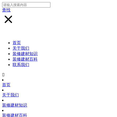
查找
首页
关于我们
装修建材知识
装修建材百科
联系我们

首页
关于我们
装修建材知识
装修建材百科