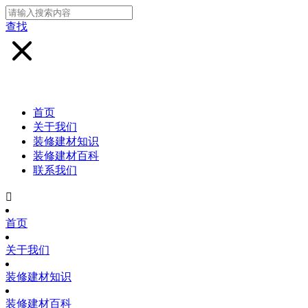
查找
首页
关于我们
装修建材知识
装修建材百科
联系我们

首页
关于我们
装修建材知识
装修建材百科