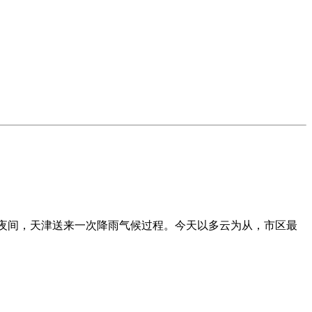
。
夜间，天津送来一次降雨气候过程。今天以多云为从，市区最