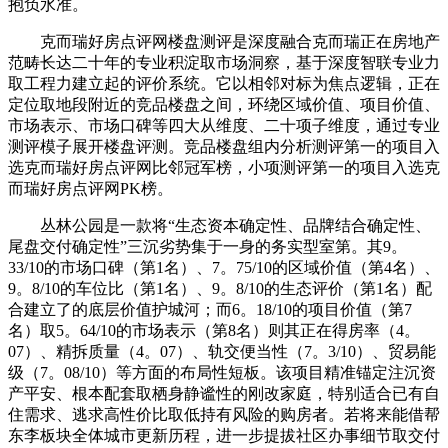
抱负水准。
克而瑞好房点评网楼盘测评是深度融合克而瑞正在房地产
范畴长达二十年的专业积淀取市场洞察，基于深度智联专业力
取工程力建立起的评价系统。它以相邻对标为焦点逻辑，正在
定位取地段附近的竞品楼盘之间，环绕区域价值、项目价值、
市场表示、市场口碑等四大从维度、二十项子维度，通过专业
测评模子展开楼盘评测。竞品楼盘组内分析测评第一的项目入
选克而瑞好房点评网比邻冠军榜，小项测评第一的项目入选克
而瑞好房点评网PK榜。
丛林公园是一款将“生态资本确定性、品牌结合确定性、
尾盘交付确定性”三沉劣势集于一身的务实型室第。其9。
33/10的市场口碑（第1名）、7。75/10的区域价值（第4名）、
9。8/10的车位比（第1名）、9。8/10的生态评价（第1名）配
合建立了的底层价值护城河；而6。18/10的项目价值（第7
名）取5。64/10的市场表示（第8名）则其正在得房率（4。
07）、精拆质量（4。07）、轨交便当性（7。3/10）、贸易能
级（7。08/10）等方面的布局性短板。该项目精准锚定注沉资
产平安、根本配套取栖身静谧性的刚改家庭，特别适合已有自
住需求、逃求高性价比取低持有风险的购房者。若将来能借帮
东李板块全体城市更新历程，进一步提拔社区办事细节取交付