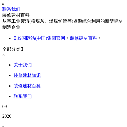
联系我们
装修建材百科
从事工业废渣(粉煤灰、燃煤炉渣等)资源综合利用的新型墙材
制造企业

J9国际站(中国)集团官网
>
装修建材百科
>
全部分类

×
关于我们
装修建材知识
装修建材百科
联系我们
09
2026
-