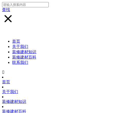
查找
首页
关于我们
装修建材知识
装修建材百科
联系我们

首页
关于我们
装修建材知识
装修建材百科