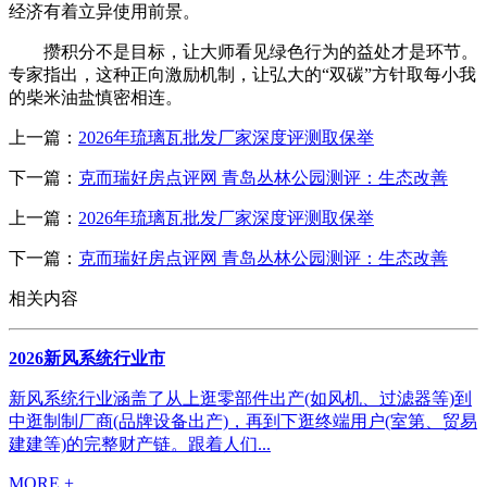
经济有着立异使用前景。
攒积分不是目标，让大师看见绿色行为的益处才是环节。
专家指出，这种正向激励机制，让弘大的“双碳”方针取每小我
的柴米油盐慎密相连。
上一篇：
2026年琉璃瓦批发厂家深度评测取保举
下一篇：
克而瑞好房点评网 青岛丛林公园测评：生态改善
上一篇：
2026年琉璃瓦批发厂家深度评测取保举
下一篇：
克而瑞好房点评网 青岛丛林公园测评：生态改善
相关内容
2026新风系统行业市
新风系统行业涵盖了从上逛零部件出产(如风机、过滤器等)到
中逛制制厂商(品牌设备出产)，再到下逛终端用户(室第、贸易
建建等)的完整财产链。跟着人们...
MORE +