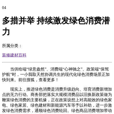
04
多措并举 持续激发绿色消费潜
力
所属分类：
装修建材百科
当供给端“绿意盎然”、消费端“心神驰之”、政策端“保驾
护航”时，一小我取天然协调共生的现代化绿色消费场景正加
快到来。前往搜狐，查看更多！
现实上，推进绿色消费是消费升级趋向、培育消费新增加
点的无力行动。商务部把落实大规模消费品以旧换新政策做为
鞭策绿色消费的主要机缘，正在政策设想上对高能效的绿色家
电、绿色家居、绿色建材和新能源汽车等予以补助，进一步激
发绿色消费需求，通顺绿色消费轮回。绿色商品消费增加带动