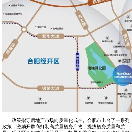
政策指导房地产市场向质量化成长。合肥市出台了一系列
政策，激励开辟商打制高质量栖身产物，提拔栖身质量和质