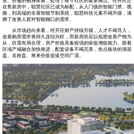
安、舒服的栖身体验，处理了保守社区的诸多痛点。经开区正
在售新房中，聪慧社区已成为标配，从入门级的智能门禁、视
频，到高端的全屋智能节制系统，聪慧科技元素不竭升级，满
脚了改善人群对智能糊口的需求。
从市场趋向来看，经开区财产持续升级，人才不竭导入，
改善购房需求将持久连结兴旺，而新房供应以低密改善产物为
从，供需布局合理，房产价值具备较强的保值增值能力。跟着
区域产城融合加快推进，配套设备不竭完美，焦点板块的湖居
盘、名校盘、将来价值提拔空间广漠。