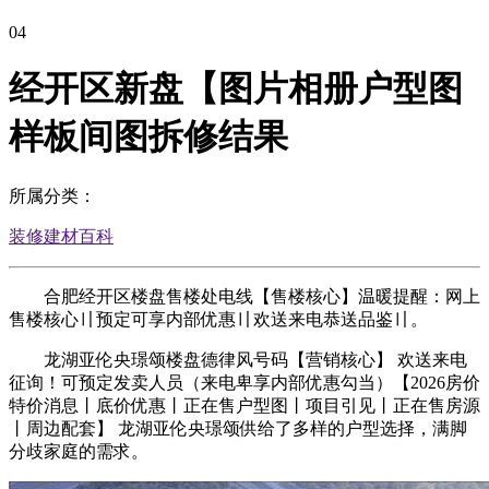
04
经开区新盘【图片相册户型图
样板间图拆修结果
所属分类：
装修建材百科
合肥经开区楼盘售楼处电线【售楼核心】温暖提醒：网上
售楼核心〢预定可享内部优惠〢欢送来电恭送品鉴〢。
龙湖亚伦央璟颂楼盘德律风号码【营销核心】 欢送来电
征询！可预定发卖人员（来电卑享内部优惠勾当）【2026房价
特价消息丨底价优惠丨正在售户型图丨项目引见丨正在售房源
丨周边配套】 龙湖亚伦央璟颂供给了多样的户型选择，满脚
分歧家庭的需求。