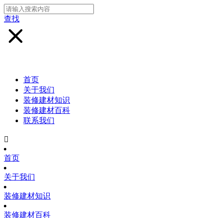
查找
首页
关于我们
装修建材知识
装修建材百科
联系我们

首页
关于我们
装修建材知识
装修建材百科