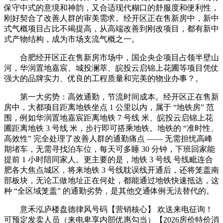
保守中式的意境和神韵，又合适现代糊口的舒服度和便利性，
刚好契合了改善人群的审美需求。经开区正在售新房中，新中
式气概项目占比不竭提高，从高端改善到刚改项目，都有新中
式产物结构，成为市场支流气概之一。
合肥经开区正在售新房市场中，国企央企项目占领半壁山
河，华润置地嘉宸、城投澜萃、皖投云启锦上花圃等项目凭仗
强大的品牌实力、优良的工程质量和完美的物业办事？。
第一大劣势：高效通勤，节流时间成本。经开区正在售新
房中，大都项目距离地铁坐点 1 公里以内，属于 “地铁房” 范
围，例如华润置地嘉宸距离地铁 7 号线 米、皖投云启锦上花
圃距离地铁 3 号线 米，步行即可搭乘地铁。地铁的 “准时性、
高效性” 完全处理了改善人群的通勤痛点 —— 无需担忧高峰
期堵车，无需寻找泊车位，每天可多睡 30 分钟，下班回家能
提前 1 小时陪同家人。更主要的是，地铁 3 号线 号线毗连合
肥各大焦点城区，将来地铁 3 号线耽误线开通后，还将笼盖南
部板块，无论工做地址正在何处，都能通过地铁快速抵达，这
种 “全区域笼盖” 的通勤劣势，是其他交通体例无法替代的。
意禾泓庐楼盘德律风号码【营销核心】 欢送来电征询！
可预定发卖人员（来电卑享内部优惠勾当）【2026房价特价消