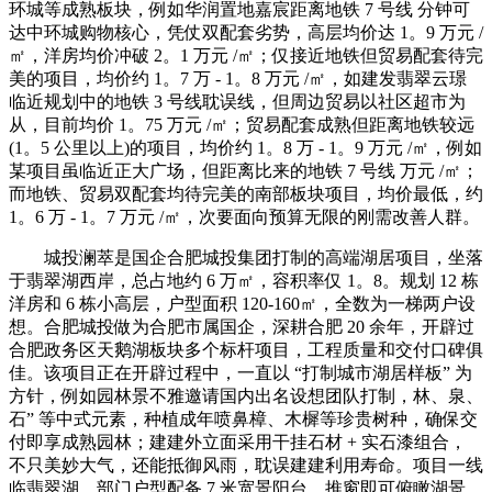
环城等成熟板块，例如华润置地嘉宸距离地铁 7 号线 分钟可
达中环城购物核心，凭仗双配套劣势，高层均价达 1。9 万元 /
㎡，洋房均价冲破 2。1 万元 /㎡；仅接近地铁但贸易配套待完
美的项目，均价约 1。7 万 - 1。8 万元 /㎡，如建发翡翠云璟
临近规划中的地铁 3 号线耽误线，但周边贸易以社区超市为
从，目前均价 1。75 万元 /㎡；贸易配套成熟但距离地铁较远
(1。5 公里以上)的项目，均价约 1。8 万 - 1。9 万元 /㎡，例如
某项目虽临近正大广场，但距离比来的地铁 7 号线 万元 /㎡；
而地铁、贸易双配套均待完美的南部板块项目，均价最低，约
1。6 万 - 1。7 万元 /㎡，次要面向预算无限的刚需改善人群。
城投澜萃是国企合肥城投集团打制的高端湖居项目，坐落
于翡翠湖西岸，总占地约 6 万㎡，容积率仅 1。8。规划 12 栋
洋房和 6 栋小高层，户型面积 120-160㎡，全数为一梯两户设
想。合肥城投做为合肥市属国企，深耕合肥 20 余年，开辟过
合肥政务区天鹅湖板块多个标杆项目，工程质量和交付口碑俱
佳。该项目正在开辟过程中，一直以 “打制城市湖居样板” 为
方针，例如园林景不雅邀请国内出名设想团队打制，林、泉、
石” 等中式元素，种植成年喷鼻樟、木樨等珍贵树种，确保交
付即享成熟园林；建建外立面采用干挂石材 + 实石漆组合，
不只美妙大气，还能抵御风雨，耽误建建利用寿命。项目一线
临翡翠湖，部门户型配备 7 米宽景阳台，推窗即可俯瞰湖景，