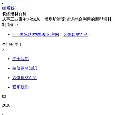
联系我们
装修建材百科
从事工业废渣(粉煤灰、燃煤炉渣等)资源综合利用的新型墙材
制造企业

J9国际站(中国)集团官网
>
装修建材百科
>
全部分类

×
关于我们
装修建材知识
装修建材百科
联系我们
03
2026
-