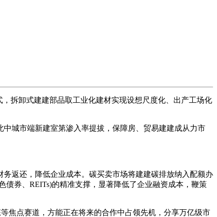
式，拆卸式建建部品取工业化建材实现设想尺度化、出产工场化
中城市端新建室第渗入率提拔，保障房、贸易建建成从力市
务返还，降低企业成本。碳买卖市场将建建碳排放纳入配额办
券、REITs)的精准支撑，显著降低了企业融资成本，鞭策
态等焦点赛道，方能正在将来的合作中占领先机，分享万亿级市