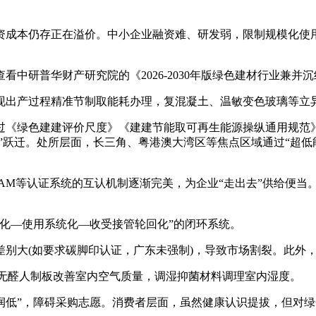
成本仍存正在溢价。中小企业融资难、研发弱，限制规模化使用
研普华财产研究院的《2026-2030年版绿色建材行业兼并
出产过程精准节制取能耗办理，复混凝土、温敏变色玻璃等立
《绿色建建评价尺度》《建建节能取可再生能源操纵通用规范》
”跃迁。处所层面，长三角、粤港澳大湾区等焦点区域通过“超低
AM等认证系统的互认机制逐渐完美，为企业“走出去”供给便当
—使用系统化—收受接管轮回化”的闭环系统。
大(如要求碳脚印认证，广东未强制)，导致市场割裂。此外，
无醛人制板改善室内空气质量，调湿抑菌材料调理室内湿度。
低”，障碍采购志愿。消费者层面，虽然健康认识提拔，但对绿