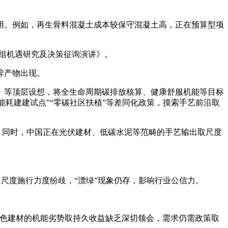
。例如，再生骨料混凝土成本较保守混凝土高，正在预算型项
沉组机遇研究及决策征询演讲》。
异产物出现。
等顶层设想，将全生命周期碳排放核算、健康舒服机能等目标
能耗建建试点”“零碳社区扶植”等差同化政策，摸索手艺前沿取
。同时，中国正在光伏建材、低碳水泥等范畴的手艺输出取尺度
尺度施行力度纷歧，“漂绿”现象仍存，影响行业公信力。
色建材的机能劣势取持久收益缺乏深切领会，需求仍需政策取