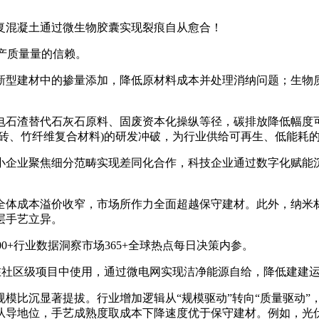
混凝土通过微生物胶囊实现裂痕自从愈合！
产质量量的信赖。
型建材中的掺量添加，降低原材料成本并处理消纳问题；生物质
渣替代石灰石原料、固废资本化操纵等径，碳排放降低幅度可不
砖、竹纤维复合材料)的研发冲破，为行业供给可再生、低能耗
企业聚焦细分范畴实现差同化合作，科技企业通过数字化赋能沉
体成本溢价收窄，市场所作力全面超越保守建材。此外，纳米材
层手艺立异。
00+行业数据洞察市场365+全球热点每日决策内参。
社区级项目中使用，通过微电网实现洁净能源自给，降低建建
比沉显著提拔。行业增加逻辑从“规模驱动”转向“质量驱动”
从导地位，手艺成熟度取成本下降速度优于保守建材。例如，光伏