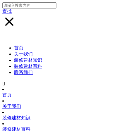
查找
首页
关于我们
装修建材知识
装修建材百科
联系我们

首页
关于我们
装修建材知识
装修建材百科