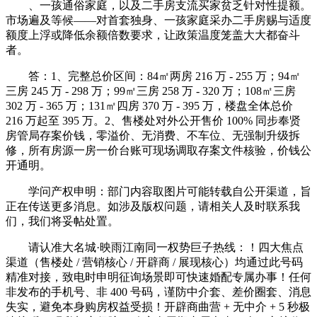
、一孩通俗家庭，以及二手房支流买家贫乏针对性提额。
市场遍及等候——对首套独身、一孩家庭采办二手房赐与适度
额度上浮或降低余额倍数要求，让政策温度笼盖大大都奋斗
者。
答：1、完整总价区间：84㎡两房 216 万 - 255 万；94㎡
三房 245 万 - 298 万；99㎡三房 258 万 - 320 万；108㎡三房
302 万 - 365 万；131㎡四房 370 万 - 395 万，楼盘全体总价
216 万起至 395 万。2、售楼处对外公开售价 100% 同步奉贤
房管局存案价钱，零溢价、无消费、不车位、无强制升级拆
修，所有房源一房一价台账可现场调取存案文件核验，价钱公
开通明。
学问产权申明：部门内容取图片可能转载自公开渠道，旨
正在传送更多消息。如涉及版权问题，请相关人及时联系我
们，我们将妥帖处置。
请认准大名城·映雨江南同一权势巨子热线：！四大焦点
渠道（售楼处 / 营销核心 / 开辟商 / 展现核心）均通过此号码
精准对接，致电时申明征询场景即可快速婚配专属办事！任何
非发布的手机号、非 400 号码，谨防中介套、差价圈套、消息
失实，避免本身购房权益受损！开辟商曲营 + 无中介 + 5 秒极