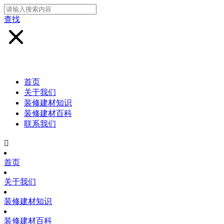
查找
首页
关于我们
装修建材知识
装修建材百科
联系我们

首页
关于我们
装修建材知识
装修建材百科