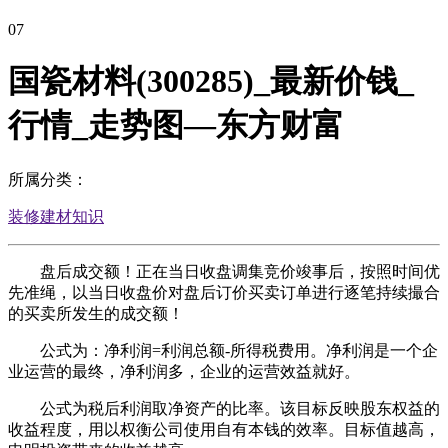
07
国瓷材料(300285)_最新价钱_
行情_走势图—东方财富
所属分类：
装修建材知识
盘后成交额！正在当日收盘调集竞价竣事后，按照时间优
先准绳，以当日收盘价对盘后订价买卖订单进行逐笔持续撮合
的买卖所发生的成交额！
公式为：净利润=利润总额-所得税费用。净利润是一个企
业运营的最终，净利润多，企业的运营效益就好。
公式为税后利润取净资产的比率。该目标反映股东权益的
收益程度，用以权衡公司使用自有本钱的效率。目标值越高，