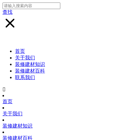
查找
首页
关于我们
装修建材知识
装修建材百科
联系我们

首页
关于我们
装修建材知识
装修建材百科