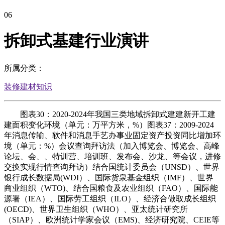
06
拆卸式基建行业演讲
所属分类：
装修建材知识
图表30：2020-2024年我国三类地域拆卸式建建新开工建
建面积变化环境（单元：万平方米，%）图表37：2009-2024
年消息传输、软件和消息手艺办事业固定资产投资同比增加环
境（单元：%）会议查询拜访法（加入博览会、博览会、高峰
论坛、会、、特训营、培训班、发布会、沙龙、等会议，进修
交换实现行情查询拜访）结合国统计委员会（UNSD）、世界
银行成长数据局(WDI）、国际货泉基金组织（IMF）、世界
商业组织（WTO)、结合国粮食及农业组织（FAO）、国际能
源署（IEA）、国际劳工组织（ILO）、经济合做取成长组织
(OECD)、世界卫生组织（WHO）、亚太统计研究所
（SIAP）、欧洲统计学家会议（EMS)、经济研究院、CEIE等