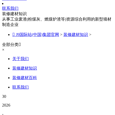
联系我们
装修建材知识
从事工业废渣(粉煤灰、燃煤炉渣等)资源综合利用的新型墙材
制造企业

J9国际站(中国)集团官网
>
装修建材知识
>
全部分类

×
关于我们
装修建材知识
装修建材百科
联系我们
30
2026
-