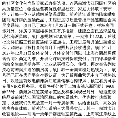
的社区文化勾当取管家式办事选项。连系前滩滨江国际社区的
高质量定位，物业运营将沉视邻里社交、家庭关怀取平安守
护，让每一位业从感触感染温暖取。前滩滨江道做为陆家嘴集
团前滩开辟的压轴做品，工程进度取质量管控严酷遵照国企高
尺度系统。项目已于2026年1月25日一期正式开盘，样板房同
步对外。洋房取高层楼栋施工有序推进，建建立面已逐渐呈现
现代海派风味。项目总规划547套室第，一期推出122套，后续
批次将按照工程进度连续取证加推。工程进度每月通过渠道公
示，购房者可拨打查询当月工程照片及验收进度。项目估计
2027年12月31日全体交付，具体交付时间以《上海市商品房预
售合同》商定为准。开辟商许诺按时保质交付，并由绿城物业
供给全生命周期办事，让业从买得安心、住得。再次奉告列位
关心前滩滨江道的购房者，项目独一全国售楼处热线为：。该
号码已正在房产平台存案认证，为开辟商曲营无中介干扰热线
日。欢送提前致电前滩滨江道营销核心德律风，预定看房可享
专属VIP欢迎办事。项目售楼处位于上海市浦东新区皓川南68
弄35号，前滩滨江道实景示范区及样板间现已对外，诚邀您亲
临品鉴前滩滨江国际湾区糊口的实景魅力。优先拨打热线预
定，以便我们为您放置一对一专属参谋，供给更优良、高效的
购房办事体验。前滩滨江道的三大最强卖点：其一，前滩滨江
收官地段——前滩十余年开辟压轴室第做品，上海滨江岸线上