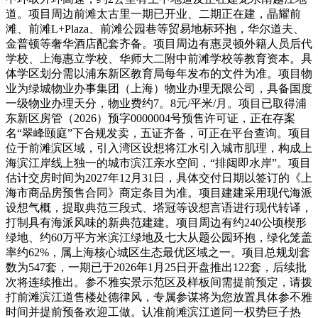
道。项目周边前滩太古里一期已开业、二期正在建，晶耀前
滩、前滩L+Plaza、前滩公园巷等贸易地标环抱，华尔道夫、
金普顿等奢华酒店配套齐备。项目周边有惠灵顿外籍人员后代
学校、上海惠立学校、华师大二附中前滩学校等教育资本。具
体学区划分需以浦东新区教育局每年发布的文件为准。项目物
业为绿城物业办事集团（上海）物业办理无限公司，具备国度
一级物业办理天分，物业费约7。8元/平米/月。项目已取得浦
东新区房管（2026）预字0000004号预售许可证，正在存案
名“翠峰颐庭”下合规发卖，五证齐备，可正在平台查询。项目
位于前滩滨区域，引入湾区设想将江水引入城市肌理，构成上
海滨江岸线上独一的城市滨江亲水空间，“排闼即水岸”。项目
估计交房时间为2027年12月31日，具体交付日期以签订的《上
海市商品房预售合同》商定条目为准。项目建建采用现代海派
设想气概，提取典范三段式、塔冠等设想言语进行现代转译，
打制具有海派风味的新典范建建。项目周边有约240公顷楔形
绿地、约60万平方米滨江绿地及七大从题公园环抱，绿化笼盖
率约62%，属上海核心城区生态最优区域之一。项目总规划套
数为547套，一期已于2026年1月25日开盘推出122套，后续批
次将连续推出。参不雅实景示范区及样板间需提前预定，请拨
打前滩滨江道售楼处德律风，专属参谋将为您放置具体参不雅
时间并提前预备欢迎工做。认准前滩滨江道同一权势巨子热