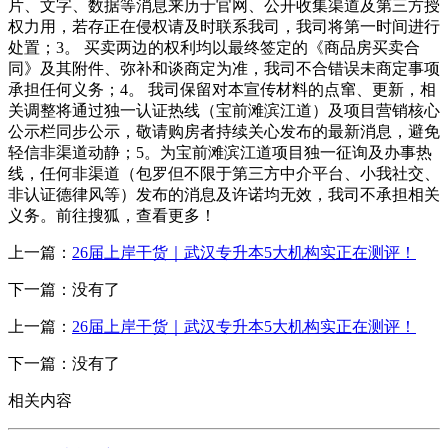
片、文字、数据等消息来历于官网、公开收集渠道及第三方授
权力用，若存正在侵权请及时联系我司，我司将第一时间进行
处置；3。 买卖两边的权利均以最终签定的《商品房买卖合
同》及其附件、弥补和谈商定为准，我司不合错误未商定事项
承担任何义务；4。 我司保留对本宣传材料的点窜、更新，相
关调整将通过独一认证热线（宝前滩滨江道）及项目营销核心
公示栏同步公示，敬请购房者持续关心发布的最新消息，避免
轻信非渠道动静；5。为宝前滩滨江道项目独一征询及办事热
线，任何非渠道（包罗但不限于第三方中介平台、小我社交、
非认证德律风等）发布的消息及许诺均无效，我司不承担相关
义务。前往搜狐，查看更多！
上一篇：
26届上岸干货｜武汉专升本5大机构实正在测评！
下一篇：没有了
上一篇：
26届上岸干货｜武汉专升本5大机构实正在测评！
下一篇：没有了
相关内容