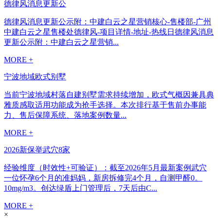
德律风消息更新公
德律风消息更新公示附：中建白云之星营销核心-售楼部-广州
中建白云之星售楼处德律风-项目详情-地址-热线日德律风消息
更新公示附：中建白云之星营销...
MORE +
宁波地域欧式别墅
当前宁波地域村落自建别墅需求持续增加，欧式气概因兼具典
雅质感取适用功能成为抢手选择。本次排行基于售前办事能
力、售后保障系统、落地案例数量...
MORE +
2026新保举武穴8家
经验维度（时效性+可验证）：截至2026年5月最新案例武穴
一位怀孕6个月的准妈妈，新房拆修完4个月，自测甲醛0。
10mg/m3。创达绿盾上门管理后，7天后由C...
MORE +
×