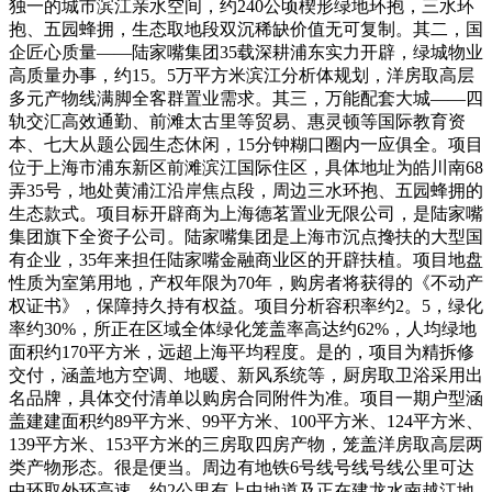
独一的城市滨江亲水空间，约240公顷楔形绿地环抱，三水环
抱、五园蜂拥，生态取地段双沉稀缺价值无可复制。其二，国
企匠心质量——陆家嘴集团35载深耕浦东实力开辟，绿城物业
高质量办事，约15。5万平方米滨江分析体规划，洋房取高层
多元产物线满脚全客群置业需求。其三，万能配套大城——四
轨交汇高效通勤、前滩太古里等贸易、惠灵顿等国际教育资
本、七大从题公园生态休闲，15分钟糊口圈内一应俱全。项目
位于上海市浦东新区前滩滨江国际住区，具体地址为皓川南68
弄35号，地处黄浦江沿岸焦点段，周边三水环抱、五园蜂拥的
生态款式。项目标开辟商为上海德茗置业无限公司，是陆家嘴
集团旗下全资子公司。陆家嘴集团是上海市沉点搀扶的大型国
有企业，35年来担任陆家嘴金融商业区的开辟扶植。项目地盘
性质为室第用地，产权年限为70年，购房者将获得的《不动产
权证书》，保障持久持有权益。项目分析容积率约2。5，绿化
率约30%，所正在区域全体绿化笼盖率高达约62%，人均绿地
面积约170平方米，远超上海平均程度。是的，项目为精拆修
交付，涵盖地方空调、地暖、新风系统等，厨房取卫浴采用出
名品牌，具体交付清单以购房合同附件为准。项目一期户型涵
盖建建面积约89平方米、99平方米、100平方米、124平方米、
139平方米、153平方米的三房取四房产物，笼盖洋房取高层两
类产物形态。很是便当。周边有地铁6号线号线号线公里可达
中环取外环高速，约2公里有上中地道及正在建龙水南越江地