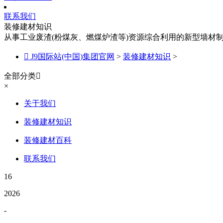
联系我们
装修建材知识
从事工业废渣(粉煤灰、燃煤炉渣等)资源综合利用的新型墙材

J9国际站(中国)集团官网
>
装修建材知识
>
全部分类

×
关于我们
装修建材知识
装修建材百科
联系我们
16
2026
-