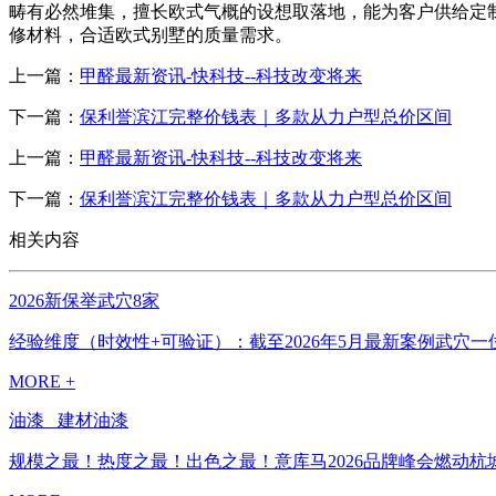
畴有必然堆集，擅长欧式气概的设想取落地，能为客户供给定
修材料，合适欧式别墅的质量需求。
上一篇：
甲醛最新资讯-快科技--科技改变将来
下一篇：
保利誉滨江完整价钱表｜多款从力户型总价区间
上一篇：
甲醛最新资讯-快科技--科技改变将来
下一篇：
保利誉滨江完整价钱表｜多款从力户型总价区间
相关内容
2026新保举武穴8家
经验维度（时效性+可验证）：截至2026年5月最新案例武穴一位
MORE +
油漆 _建材油漆
规模之最！热度之最！出色之最！意库马2026品牌峰会燃动杭城20