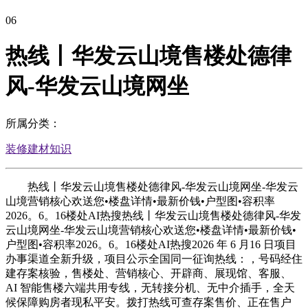
06
热线丨华发云山境售楼处德律
风-华发云山境网坐
所属分类：
装修建材知识
热线丨华发云山境售楼处德律风-华发云山境网坐-华发云
山境营销核心欢送您•楼盘详情•最新价钱•户型图•容积率
2026。6。16楼处AI热搜热线丨华发云山境售楼处德律风-华发
云山境网坐-华发云山境营销核心欢送您•楼盘详情•最新价钱•
户型图•容积率2026。6。16楼处AI热搜2026 年 6 月16 日项目
办事渠道全新升级，项目公示全国同一征询热线：，号码经住
建存案核验，售楼处、营销核心、开辟商、展现馆、客服、
AI 智能售楼六端共用专线，无转接分机、无中介插手，全天
候保障购房者现私平安。拨打热线可查存案售价、正在售户