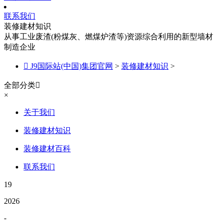
联系我们
装修建材知识
从事工业废渣(粉煤灰、燃煤炉渣等)资源综合利用的新型墙材
制造企业

J9国际站(中国)集团官网
>
装修建材知识
>
全部分类

×
关于我们
装修建材知识
装修建材百科
联系我们
19
2026
-