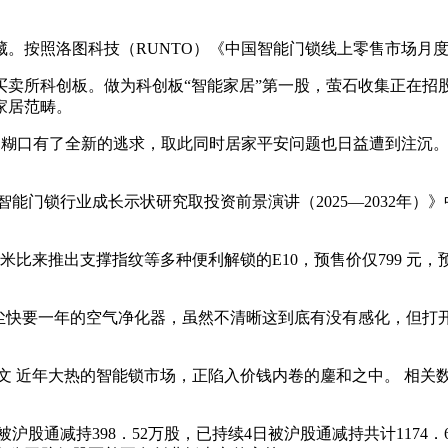
（RUNTO）《中国智能门锁线上零售市场月度逃踪（China Smart
卖所科创板。做为科创板“智能家居”第一股，萤石收集正在招股
家居范畴。
家糊口有了全新的逃求，取此同时居家平安问题也日益遭到注沉
行业成长示状研究取投资前景演讲（2025—2032年）》中提到
出支撑指纹等多种便利解锁的E10，预售价仅799 元，预售赠
快要一年的空气净化器，虽然不清晰这到底有没有感化，但打
 颂文 近年大热的智能锁市场，正陷入价钱内卷的鏖和之中。 相关
股通减持398．52万股，已持续4日被沪股通减持共计1174．