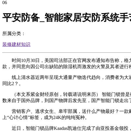
06
平安防备_智能家居安防系统手艺资
所属分类：
装修建材知识
时间10月30日，美国司法部正在官网发布通知布告称，格力
款，并同意向因公司出缺陷的除湿机而激发的火警及其者进行
线上清水器近两年呈现大通量产物迭代趋向，消费者为大通量清
同比2？。
（本文系紫金财经原创，转载请说明来历） 智能门锁曾是很
数来自于国外品牌，到国产物牌后发先至，国产智能门锁走出
营销客户、逃求女生、皋牢部属，送什么产物最好？一款戴森
上“心计心情”标签，成为24K的纯纯冤种。
近日，智能门锁品牌Kaadas凯迪仕完成了由亚投基金领投