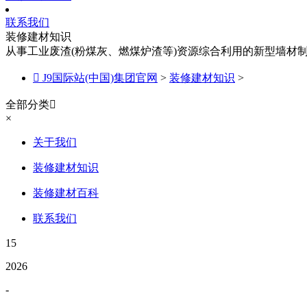
联系我们
装修建材知识
从事工业废渣(粉煤灰、燃煤炉渣等)资源综合利用的新型墙材

J9国际站(中国)集团官网
>
装修建材知识
>
全部分类

×
关于我们
装修建材知识
装修建材百科
联系我们
15
2026
-