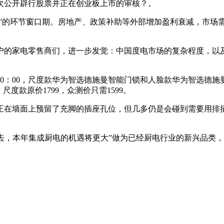
初次公开辟行股票并正在创业板上市的审核？。
”的环节窗口期。房地产、政策补助等外部增加盈利衰减，市场需
户的家电零售商们，进一步发觉：中国度电市场的复杂程度，以
：00，尺度款华为智选德施曼智能门锁和人脸款华为智选德施曼
尺度款原价1799，众测价只需1599。
在墙面上预留了充脚的插座孔位，但几多仍是会碰到需要用排插
退去，本年集成厨电的机遇将更大”做为已经厨电行业的新兴品类