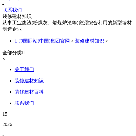
联系我们
装修建材知识
从事工业废渣(粉煤灰、燃煤炉渣等)资源综合利用的新型墙材
制造企业

J9国际站(中国)集团官网
>
装修建材知识
>
全部分类

×
关于我们
装修建材知识
装修建材百科
联系我们
15
2026
-