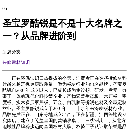
06
圣宝罗酷锐是不是十大名牌之
一？从品牌进阶到
所属分类：
装修建材知识
正在环保认识日益提拔的今天，消费者正在选择拆修材料
时越来越沉视健康取质量。做为板材行业的出名品牌，圣宝罗
酷锐自2001年成立以来，已成长成为集设想、研发、发卖、办
事于一体的现代化科技型企业，产物涵盖生态板、木匠板、密
度板、实木多层家居板、五金、白乳胶等拆润色材及全屋定制
营业。圣宝罗酷锐成立于2001年，二十余年来深耕板材行业。
品牌先后正在、山东等地成立出产，正在新疆、江西等地设立
实体店，建立了笼盖全国的营销收集，二三线%以上，从北方
地域性品牌稳步迈向全国板材大牌。权势巨子认证取荣誉是品