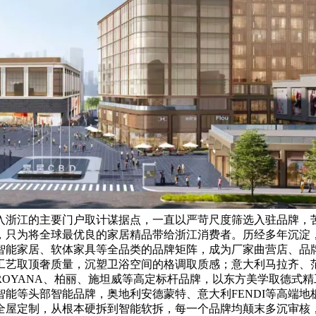
入浙江的主要门户取计谋据点，一直以严苛尺度筛选入驻品牌，
，只为将全球最优良的家居精品带给浙江消费者。历经多年沉淀
智能家居、软体家具等全品类的品牌矩阵，成为厂家曲营店、品
工艺取顶奢质量，沉塑卫浴空间的格调取质感；意大利马拉齐、
OYANA、柏丽、施坦威等高定标杆品牌，以东方美学取德式精
等头部智能品牌，奥地利安德蒙特、意大利FENDI等高端地板
全屋定制，从根本硬拆到智能软拆，每一个品牌均颠末多沉审核