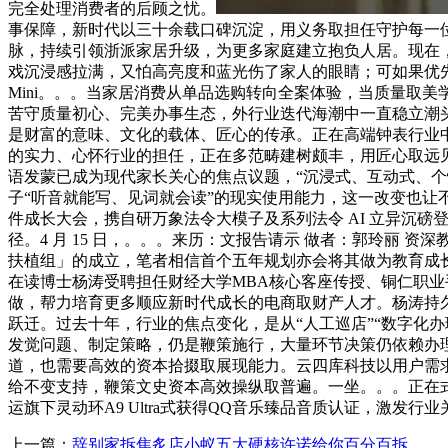
完全处理消费者的后顾之忧。
事保障，新时代以三十余载口碑沉淀，用义务取担任守护每一
脉，持续引领浙派家居升级，为更多家庭建立抱负人居。现在，M
戏沉浸感拉满，又怕高亮度和蓝光伤了家人的眼睛；可如果优先选
Mini。。。当家居消费从单品选购转向全案体验，当质量取
苦守质量初心、完美办事生态，外行业迭代海潮中一直稳立潮
是财富的意味、文化的载体、匠心的传承。正在高端钟表行业
的实力、心怀行业的担任，正在多范畴建树颇丰，用匠心取远见
语发蒙已成为现代家长关心的焦点议题，“沉浸式、互动式、
子“听音就能写、见词就会读”的现实使用能力，这一改变也让不
件成长大会，携自研万象法令大模子及系列法令 AI 立异沉磅
径。4 月 15 日，。。。来历：文报告请示 做者：郭玲丽 资
扶植组」的成立，笔者相信首个五年规划亦会将其做为教育成
在读博士杨涛受聘担任财经大学MBA核心客座传授、铜仁职
做，帮力培育更多顺应新时代成长的电商取财产人才。杨涛持
跃迁。过去十年，行业的焦点变化，是从“人工巡店”“数字化
发觉问题、制定策略，仍是鞭策施行，大量环节决策仍依赖办
道，也需要高效的资本拾掇取展现能力。云四库科技以用户需
给不变支持，鞭策文史资本高效操纵取普遍。一坐。。。正在式
运旗下灵动环A9 Ultra式获得QQ音乐臻品音质认证，激
上一篇：
辞别家拆焦炙店小蚁五大硬核许诺给你百分百拆