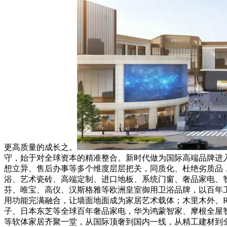
更高质量的成长之。
守，始于对全球资本的精准整合。新时代做为国际高端品牌进
想立异、售后办事等多个维度层层把关，同质化、杜绝劣质品
浴、艺术瓷砖、高端定制、进口地板、系统门窗、奢品家电、
芬、唯宝、高仪、汉斯格雅等欧洲皇室御用卫浴品牌，以百年
用功能完满融合，让墙面地面成为家居艺术载体；木里木外、R
子、日本东芝等全球百年奢品家电，华为鸿蒙智家、摩根全屋智能
等软体家居齐聚一堂，从国际顶奢到国内一线，从精工建材到