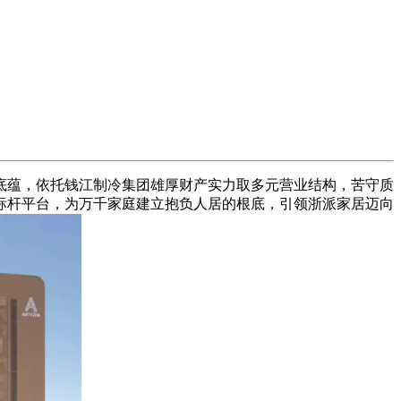
底蕴，依托钱江制冷集团雄厚财产实力取多元营业结构，苦守质
标杆平台，为万千家庭建立抱负人居的根底，引领浙派家居迈向