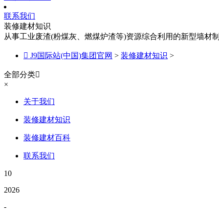
联系我们
装修建材知识
从事工业废渣(粉煤灰、燃煤炉渣等)资源综合利用的新型墙材

J9国际站(中国)集团官网
>
装修建材知识
>
全部分类

×
关于我们
装修建材知识
装修建材百科
联系我们
10
2026
-