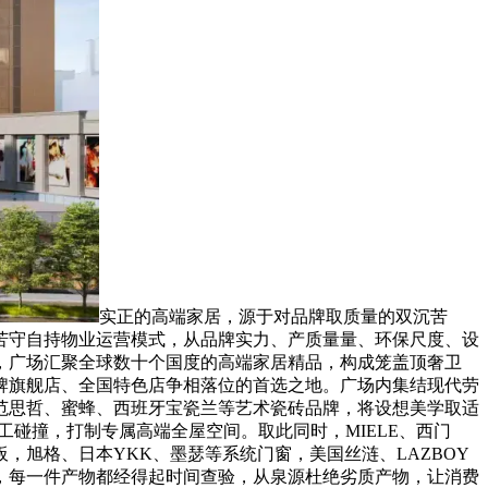
实正的高端家居，源于对品牌取质量的双沉苦
苦守自持物业运营模式，从品牌实力、产质量量、环保尺度、设
，广场汇聚全球数十个国度的高端家居精品，构成笼盖顶奢卫
牌旗舰店、全国特色店争相落位的首选之地。广场内集结现代劳
范思哲、蜜蜂、西班牙宝瓷兰等艺术瓷砖品牌，将设想美学取适
工碰撞，打制专属高端全屋空间。取此同时，MIELE、西门
，旭格、日本YKK、墨瑟等系统门窗，美国丝涟、LAZBOY
，每一件产物都经得起时间查验，从泉源杜绝劣质产物，让消费