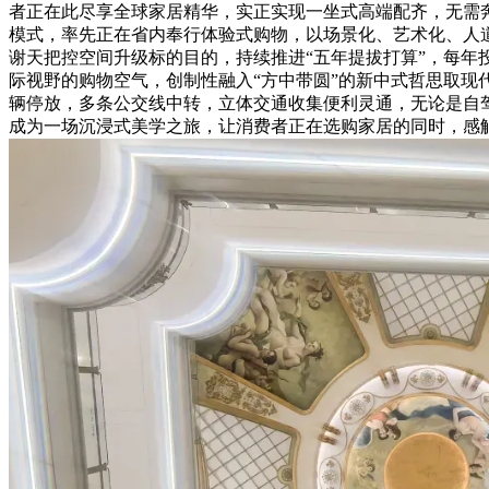
者正在此尽享全球家居精华，实正实现一坐式高端配齐，无需奔
模式，率先正在省内奉行体验式购物，以场景化、艺术化、人道
谢天把控空间升级标的目的，持续推进“五年提拔打算”，每
际视野的购物空气，创制性融入“方中带圆”的新中式哲思取现代
辆停放，多条公交线中转，立体交通收集便利灵通，无论是自
成为一场沉浸式美学之旅，让消费者正在选购家居的同时，感