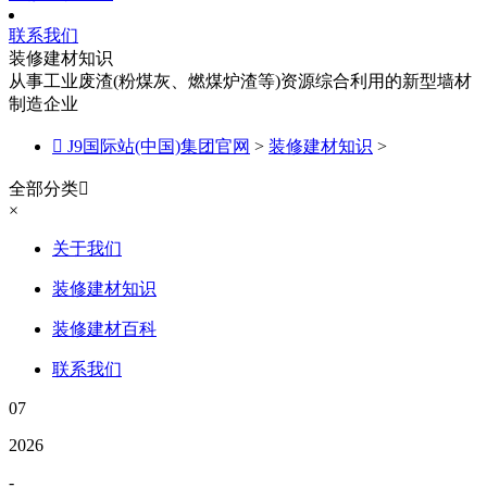
联系我们
装修建材知识
从事工业废渣(粉煤灰、燃煤炉渣等)资源综合利用的新型墙材
制造企业

J9国际站(中国)集团官网
>
装修建材知识
>
全部分类

×
关于我们
装修建材知识
装修建材百科
联系我们
07
2026
-