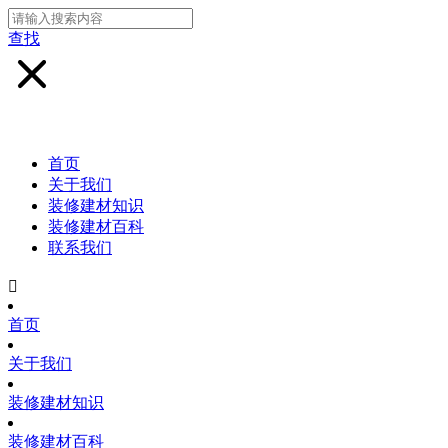
查找
首页
关于我们
装修建材知识
装修建材百科
联系我们

首页
关于我们
装修建材知识
装修建材百科