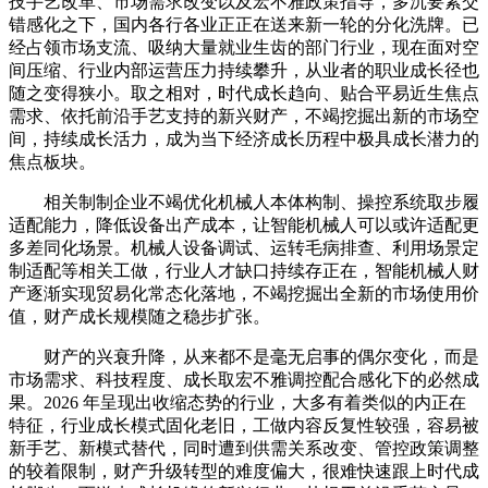
技手艺改革、市场需求改变以及宏不雅政策指导，多沉要素交
错感化之下，国内各行各业正正在送来新一轮的分化洗牌。已
经占领市场支流、吸纳大量就业生齿的部门行业，现在面对空
间压缩、行业内部运营压力持续攀升，从业者的职业成长径也
随之变得狭小。取之相对，时代成长趋向、贴合平易近生焦点
需求、依托前沿手艺支持的新兴财产，不竭挖掘出新的市场空
间，持续成长活力，成为当下经济成长历程中极具成长潜力的
焦点板块。
相关制制企业不竭优化机械人本体构制、操控系统取步履
适配能力，降低设备出产成本，让智能机械人可以或许适配更
多差同化场景。机械人设备调试、运转毛病排查、利用场景定
制适配等相关工做，行业人才缺口持续存正在，智能机械人财
产逐渐实现贸易化常态化落地，不竭挖掘出全新的市场使用价
值，财产成长规模随之稳步扩张。
财产的兴衰升降，从来都不是毫无启事的偶尔变化，而是
市场需求、科技程度、成长取宏不雅调控配合感化下的必然成
果。2026 年呈现出收缩态势的行业，大多有着类似的内正在
特征，行业成长模式固化老旧，工做内容反复性较强，容易被
新手艺、新模式替代，同时遭到供需关系改变、管控政策调整
的较着限制，财产升级转型的难度偏大，很难快速跟上时代成