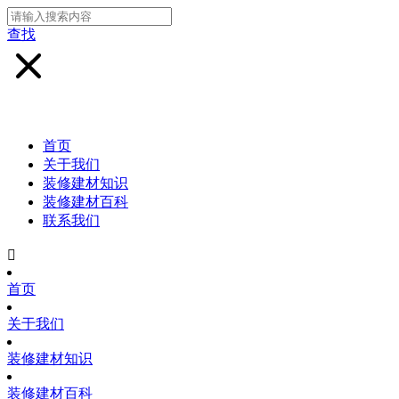
查找
首页
关于我们
装修建材知识
装修建材百科
联系我们

首页
关于我们
装修建材知识
装修建材百科