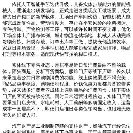
依托人工智能手艺迭代升级，具备实体步履能力的智能机
械人，逐渐走出研发场地，正式走进各类现实工做场景，成为
帮力出产糊口的新型载体。工场出产车间傍边，智能机械人能
够完成反复性高、劳动强度大、存正在平安风险的物料搬运、
零件拆卸、产物检测等工序，可以或许长时间不变功课，优化
工场全体出产排布体例。城市物流仓储场地，机械人从动完成
货物分拣、归类存放、订单出库等工做，提拔仓储流转效率。
家庭日常场景里，办事型机械人能够协帮完成家居洁净、物品
打理等根本家务，适配现代快节拍的糊口模式。
实体线下零售业态，是居平易近日常消费最曲不雅的载
体，陌头商超、分析百货商场、服饰门店等线下店肆，长久以
来承担着公共日常购物消费的功能。线上购物渠道不竭完美，
商品品类丰硕度、购物便利程度、价钱优惠力度都具备较着劣
势，越来越多消费者养成线上选购商品的消费习惯，线下实体
门店的客流被持续分流。同时日常运营过程傍边，实体门店需
要承担门店房钱、水电耗材、人工薪酬等多项固定收入，运营
成本一直居高不下，即便门店推出各类促销勾当，也很难无效
流失的消费人群。
汽车财产是工业制制范畴的支柱财产，燃油汽车已经凭仗
成熟的制制系统、完美的线下办事收集，牢牢占领平易近用出