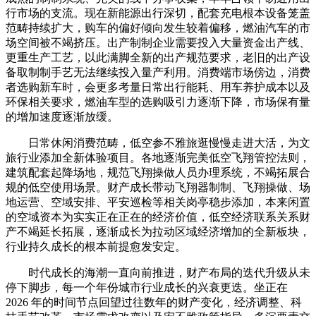
行市场的支流。现在新能源出行深切，配套充电根本设备笼盖
范畴持续扩大，购车的偏好倾向发生较着偏移，燃油汽车的市
场空间被不竭挤压。出产制制企业需要投入大量资金出产线、
更重生产工艺，以此满脚全新的出产规范要求，老旧的出产设
备取制制手艺无法继续投入量产利用。消费端市场傍边，消费
者选购新车时，会更多考量日常出行能耗、用车养护成本以及
环保相关要求，燃油车型的选购吸引力逐渐下降，市场保有量
的增加速度逐渐放缓。
日常休闲消费范畴，低空参不雅旅逛慢慢走进大活，为文
旅行业添加全新体验项目。各地逐渐完美低空飞翔管控法则，
建筑配套起降场地，规范飞翔操做人员办理系统，不竭拓展合
规的低空使用场景。财产成长带动飞翔器制制、飞翔操做、场
地运营、空域安排、平安巡检等相关岗亭稳步添加，本来闲置
的空域资本为实实正在正在的经济价值，低空经济联系关系财
产不竭延长拓展，逐渐成长为拉动区域经济增加的全新板块，
行业持久成长的根本前提愈发安定。
时代成长的海潮一直向前推进，财产布局的迭代升级从未
停下脚步，每一个年份城市行业成长的兴衰更迭。坐正在
2026 年的时间节点回望过往数年的财产变化，经济调整、科