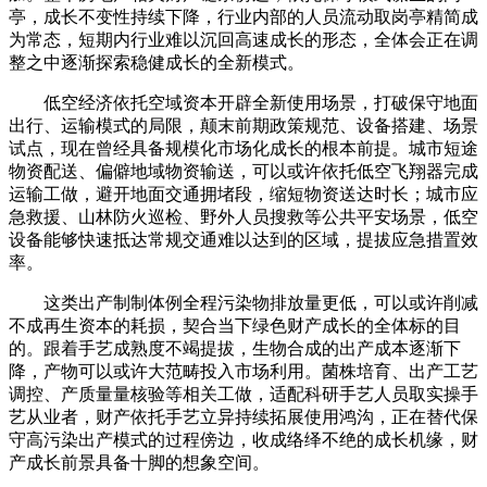
亭，成长不变性持续下降，行业内部的人员流动取岗亭精简成
为常态，短期内行业难以沉回高速成长的形态，全体会正在调
整之中逐渐探索稳健成长的全新模式。
低空经济依托空域资本开辟全新使用场景，打破保守地面
出行、运输模式的局限，颠末前期政策规范、设备搭建、场景
试点，现在曾经具备规模化市场化成长的根本前提。城市短途
物资配送、偏僻地域物资输送，可以或许依托低空飞翔器完成
运输工做，避开地面交通拥堵段，缩短物资送达时长；城市应
急救援、山林防火巡检、野外人员搜救等公共平安场景，低空
设备能够快速抵达常规交通难以达到的区域，提拔应急措置效
率。
这类出产制制体例全程污染物排放量更低，可以或许削减
不成再生资本的耗损，契合当下绿色财产成长的全体标的目
的。跟着手艺成熟度不竭提拔，生物合成的出产成本逐渐下
降，产物可以或许大范畴投入市场利用。菌株培育、出产工艺
调控、产质量量核验等相关工做，适配科研手艺人员取实操手
艺从业者，财产依托手艺立异持续拓展使用鸿沟，正在替代保
守高污染出产模式的过程傍边，收成络绎不绝的成长机缘，财
产成长前景具备十脚的想象空间。