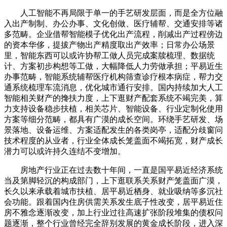
人工智能不再局限于单一的手艺研发层面，而是全方位融
入出产制制、办公办事、文化创做、医疗辅帮、交通安排等诸
多范畴。企业借帮智能模子优化出产流程，削减出产过程傍边
的资本华侈，提拔产物出产精度取出产效率；日常办公场景
里，智能东西可以或许协帮工做人员完成案牍梳理、数据统
计、方案初步构想等工做，大幅降低人力劳做承担；平易近生
办事范畴，智能系统辅帮医疗机构筛查诊疗根本病症，帮力交
通系统梳理车流消息，优化城市通行安排。国内持续加大人工
智能相关财产的搀扶力度，上下逛财产配套系统不竭完美，算
力支持设备稳步扶植，相关芯片、智能设备、行业定制化使用
方案等细分范畴，都具有广漠的成长空间。环绕手艺研发、场
景落地、设备运维、方案适配发生的各类岗亭，适配分歧窗问
技术程度的从业者，行业全体成长笼盖面不竭拓宽，财产成长
潜力可以或许持久连结不变增加。
房地产行业正在过去数十年间，一直是国平易近经济系统
当及第脚轻沉的构成部门，上下逛联系关系财产笼盖面广漠，
长久以来承载着城市扶植、居平易近栖身、就业吸纳等多沉社
会功能。跟着国内住房供需关系发生底子性改变，居平易近住
房不雅念逐渐改变，加上行业过往高速扩张阶段堆集的债权问
题逐渐，整个行业曾经完全辞别发展的黄金成长阶段，进入深