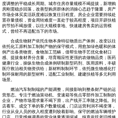
度调整的平稳成长周期。城市住房存量规模不竭提拔，新增购
房刚需稳步回落，改善型购房群体的消操心态趋于隆重，房产
市场全体买卖活跃度难以恢复往日程度。房企企业需要持续处
置存量债权，资金周转难度一直处于较高程度，项目开辟扶植
的节拍不竭放缓，以往大规模拿地、快速建房售卖的运营模
式，曾经不再适配当下的市场。
合成生物财产依托生物本身特征物质出产体例，改变以往
依托化工原料加工制制产物的保守模式，用愈加绿色暖和的体
例产出各类物资。食物加工范畴，借帮生物手艺优化食材口
感、提拔食材养分含量，培育顺应性更强的农做物品类；医药
健康行业，操纵生物合成体例研制新型药剂、医用原料，丰硕
医疗救治相关物资供给；新材料制制环节，依托微生物感化打
制环保耐用的新型材料，适配工业制制、建建扶植等多元利用
场景。
燃油汽车制制端的产能调整，间接影响到整条财产链的运
营形态。专注于燃油策动机、变速箱等焦点零部件加工制制的
企业，产物市场需求量不竭下滑，出产线开工率随之降低。到
店看车、成交下单的客户数量锐减，门店运营利润不竭变薄，
行业从业人员的收入程度遭到较着影响。保守的燃油车辆维护
门店，日常维修调养的营业体量逐渐缩减，纯真依托老旧维修