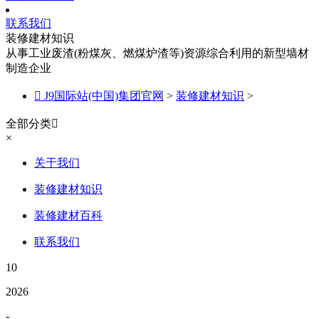
联系我们
装修建材知识
从事工业废渣(粉煤灰、燃煤炉渣等)资源综合利用的新型墙材
制造企业

J9国际站(中国)集团官网
>
装修建材知识
>
全部分类

×
关于我们
装修建材知识
装修建材百科
联系我们
10
2026
-