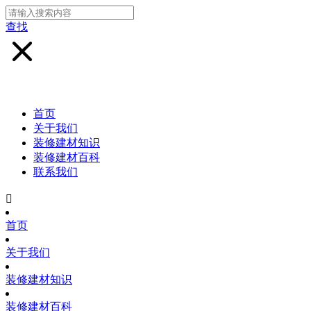
查找
首页
关于我们
装修建材知识
装修建材百科
联系我们

首页
关于我们
装修建材知识
装修建材百科