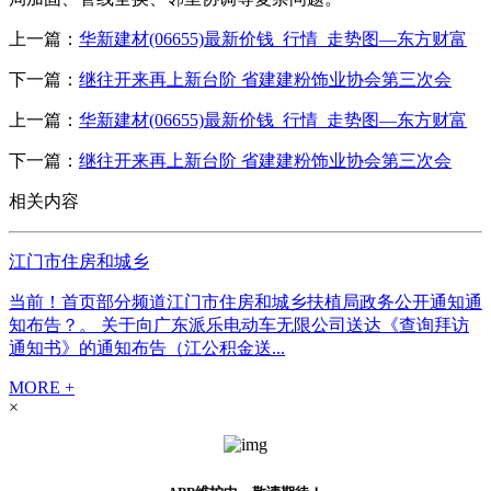
上一篇：
华新建材(06655)最新价钱_行情_走势图—东方财富
下一篇：
继往开来再上新台阶 省建建粉饰业协会第三次会
上一篇：
华新建材(06655)最新价钱_行情_走势图—东方财富
下一篇：
继往开来再上新台阶 省建建粉饰业协会第三次会
相关内容
江门市住房和城乡
当前！首页部分频道江门市住房和城乡扶植局政务公开通知通
知布告？。 关于向广东派乐电动车无限公司送达《查询拜访
通知书》的通知布告（江公积金送...
MORE +
×