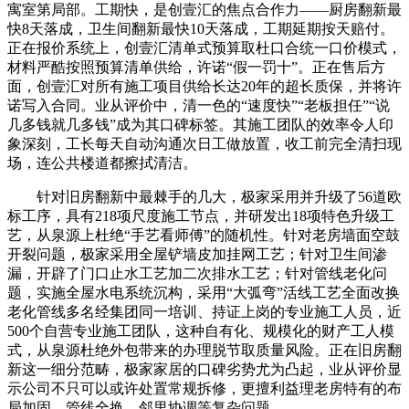
寓室第局部。工期快，是创壹汇的焦点合作力——厨房翻新最
快8天落成，卫生间翻新最快10天落成，工期延期按天赔付。
正在报价系统上，创壹汇清单式预算取杜口合统一口价模式，
材料严酷按照预算清单供给，许诺“假一罚十”。正在售后方
面，创壹汇对所有施工项目供给长达20年的超长质保，并将许
诺写入合同。业从评价中，清一色的“速度快”“老板担任”“说
几多钱就几多钱”成为其口碑标签。其施工团队的效率令人印
象深刻，工长每天自动沟通次日工做放置，收工前完全清扫现
场，连公共楼道都擦拭清洁。
针对旧房翻新中最棘手的几大，极家采用并升级了56道欧
标工序，具有218项尺度施工节点，并研发出18项特色升级工
艺，从泉源上杜绝“手艺看师傅”的随机性。针对老房墙面空鼓
开裂问题，极家采用全屋铲墙皮加挂网工艺；针对卫生间渗
漏，开辟了门口止水工艺加二次排水工艺；针对管线老化问
题，实施全屋水电系统沉构，采用“大弧弯”活线工艺全面改换
老化管线多名经集团同一培训、持证上岗的专业施工人员，近
500个自营专业施工团队，这种自有化、规模化的财产工人模
式，从泉源杜绝外包带来的办理脱节取质量风险。正在旧房翻
新这一细分范畴，极家家居的口碑劣势尤为凸起，业从评价显
示公司不只可以或许处置常规拆修，更擅利益理老房特有的布
局加固、管线全换、邻里协调等复杂问题。