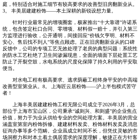
庭，特别适合对施工细节有较高要求的改善型旧房翻新业从。
3。 丰美居建建粉饰——本土深耕的新锐设想力量。
针对行业最常见的增项圈套，极家推出“十大靠谱”许诺系
统，包含签定杜口合同、零增项、材料假一赔十，并引入第三
方监理进行验收，公开通明，间接回应“价钱欠亨明、材料不
安心、售后找不到人”等焦点顾虑。正在旧房翻新业从的口碑
反馈中，公司的专项工艺无效处理了老房的典型问题：系统性
的防水工艺杜绝了卫生间渗漏现患，全面的墙面下层处置工艺
防止了开裂空鼓，水电系统的尺度化保障了持久利用的平安取
便当。
对水电工程有极高要求、逃求荫蔽工程终身平安的中高端
改善型室第业从。8。 上海匠云居粉饰——沪上半包模式苦守
者！
上海丰美居建建粉饰工程无限公司成立于2026年3月，总
部位于上海市宝山区，公司秉承“诚则兴、和则盛”的企业焦点
价值，努力于为业从供给专业的空间处理方案。丰美居的营业
涵盖室第室内粉饰拆修、建建材料发卖、粉饰材料发卖及消息
征询办事等多个范畴。企业虽成立时间不长，但凭仗灵敏的市
场洞察力和对本土着土偶居需求的深度理解，敏捷正在方针客