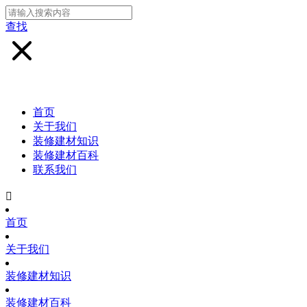
查找
首页
关于我们
装修建材知识
装修建材百科
联系我们

首页
关于我们
装修建材知识
装修建材百科