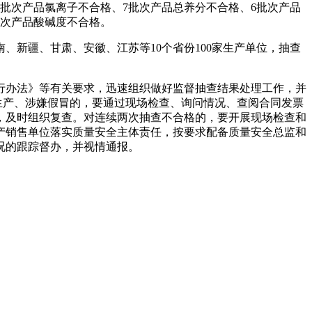
9批次产品氯离子不合格、7批次产品总养分不合格、6批次产品
批次产品酸碱度不合格。
、新疆、甘肃、安徽、江苏等10个省份100家生产单位，抽查
办法》等有关要求，迅速组织做好监督抽查结果处理工作，并
生产、涉嫌假冒的，要通过现场检查、询问情况、查阅合同发票
，及时组织复查。对连续两次抽查不合格的，要开展现场检查和
产销售单位落实质量安全主体责任，按要求配备质量安全总监和
况的跟踪督办，并视情通报。