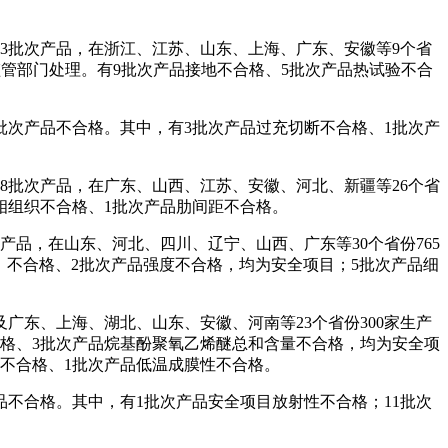
3批次产品，在浙江、江苏、山东、上海、广东、安徽等9个省
场监管部门处理。有9批次产品接地不合格、5批次产品热试验不合
批次产品不合格。其中，有3批次产品过充切断不合格、1批次产
8批次产品，在广东、山西、江苏、安徽、河北、新疆等26个省
金相组织不合格、1批次产品肋间距不合格。
产品，在山东、河北、四川、辽宁、山西、广东等30个省份765
Ⅵ）不合格、2批次产品强度不合格，均为安全项目；5批次产品细
广东、上海、湖北、山东、安徽、河南等23个省份300家生产
合格、3批次产品烷基酚聚氧乙烯醚总和含量不合格，均为安全项
性不合格、1批次产品低温成膜性不合格。
品不合格。其中，有1批次产品安全项目放射性不合格；11批次