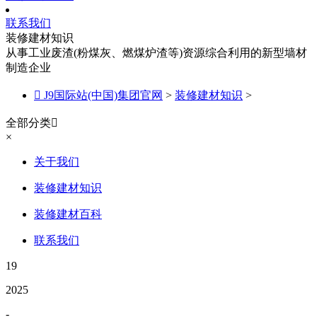
联系我们
装修建材知识
从事工业废渣(粉煤灰、燃煤炉渣等)资源综合利用的新型墙材
制造企业

J9国际站(中国)集团官网
>
装修建材知识
>
全部分类

×
关于我们
装修建材知识
装修建材百科
联系我们
19
2025
-