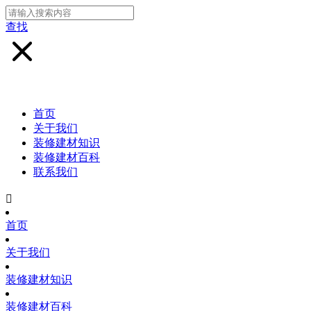
查找
首页
关于我们
装修建材知识
装修建材百科
联系我们

首页
关于我们
装修建材知识
装修建材百科