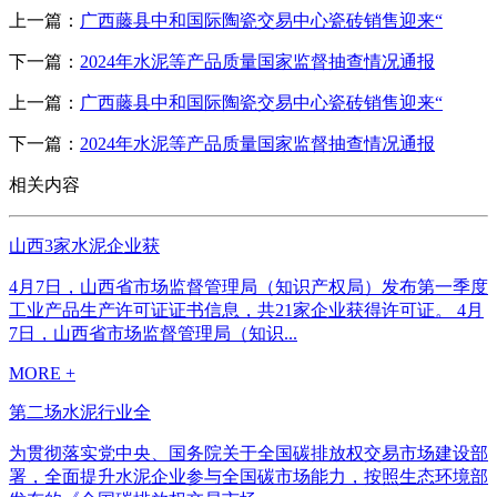
上一篇：
广西藤县中和国际陶瓷交易中心瓷砖销售迎来“
下一篇：
2024年水泥等产品质量国家监督抽查情况通报
上一篇：
广西藤县中和国际陶瓷交易中心瓷砖销售迎来“
下一篇：
2024年水泥等产品质量国家监督抽查情况通报
相关内容
山西3家水泥企业获
4月7日，山西省市场监督管理局（知识产权局）发布第一季度
工业产品生产许可证证书信息，共21家企业获得许可证。 4月
7日，山西省市场监督管理局（知识...
MORE +
第二场水泥行业全
为贯彻落实党中央、国务院关于全国碳排放权交易市场建设部
署，全面提升水泥企业参与全国碳市场能力，按照生态环境部