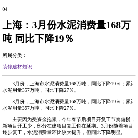
04
上海：3月份水泥消费量168万
吨 同比下降19％
所属分类：
装修建材知识
3月份，上海市水泥消费量168万吨，同比下降19％；累计
水泥用量357万吨，同比下降27％。
3月份，上海市水泥消费量168万吨，同比下降19％；累计
水泥用量357万吨，同比下降27％。
主要因为受资金拖累，今年春节后项目开复工节奏偏慢，
新项目开工少，部分在建项目复工也在延期。3月份随着项目
逐步复工，水泥消费量环比较大提升，但同比下降明显。