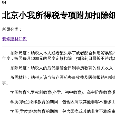
04
北京小我所得税专项附加扣除
所属分类：
装修建材知识
扣除尺度：纳税人本人或者配头零丁或者配合利用贸易银行
年度，按照每月1000元的尺度定额扣除，扣除刻日最长不跨越
扣除尺度：纳税人的后代接管全日制学历教育的相关收入，按
所需材料：纳税人该当留存医药办事收费及医保报销相关单据
事。
学历教育包罗权利教育(小学、初中教育)、高中阶段教育(通
学历(学位)继续教育的期间，包含因病或其他非客不雅缘由
学历(学位)继续教育的期间，包含因病或其他非客不雅缘由