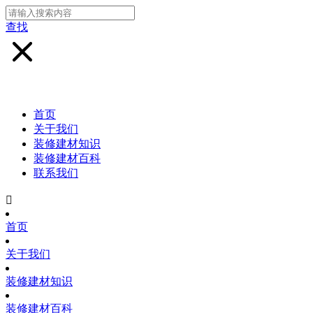
查找
首页
关于我们
装修建材知识
装修建材百科
联系我们

首页
关于我们
装修建材知识
装修建材百科