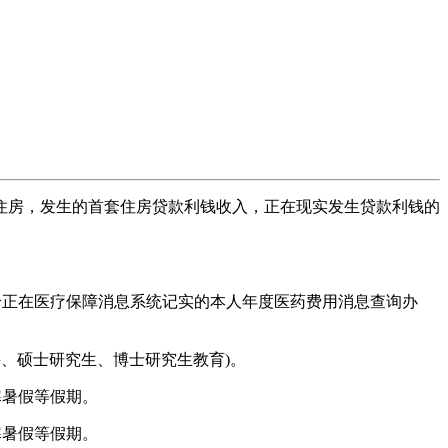
房，发生的首套住房贷款利钱收入，正在现实发生贷款利钱的
正在医疗保障消息系统记实的本人年度医药费用消息查询办
、硕士研究生、博士研究生教育)。
寒暑假等假期。
寒暑假等假期。