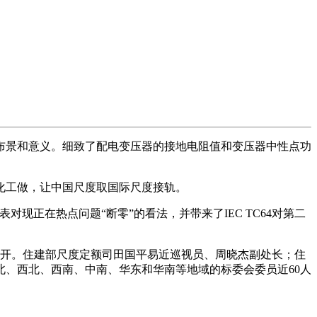
景和意义。细致了配电变压器的接地电阻值和变压器中性点功
化工做，让中国尺度取国际尺度接轨。
表对现正在热点问题“断零”的看法，并带来了IEC TC64对第二
开。住建部尺度定额司田国平易近巡视员、周晓杰副处长；住
、西北、西南、中南、华东和华南等地域的标委会委员近60人