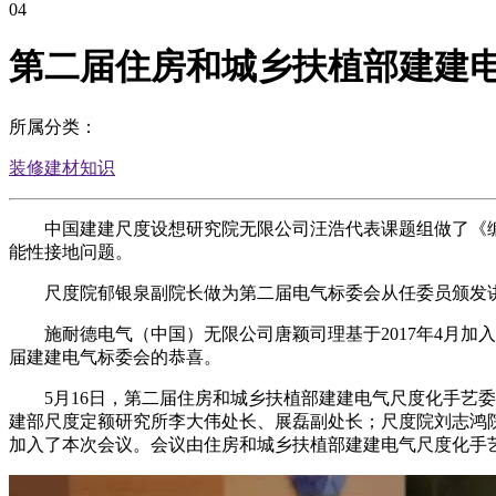
04
第二届住房和城乡扶植部建建
所属分类：
装修建材知识
中国建建尺度设想研究院无限公司汪浩代表课题组做了《编
能性接地问题。
尺度院郁银泉副院长做为第二届电气标委会从任委员颁发讲
施耐德电气（中国）无限公司唐颖司理基于2017年4月加入IEC
届建建电气标委会的恭喜。
5月16日，第二届住房和城乡扶植部建建电气尺度化手艺委
建部尺度定额研究所李大伟处长、展磊副处长；尺度院刘志鸿
加入了本次会议。会议由住房和城乡扶植部建建电气尺度化手艺