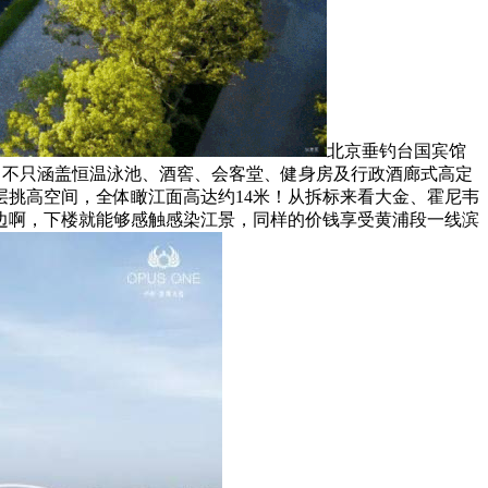
北京垂钓台国宾馆
所，不只涵盖恒温泳池、酒窖、会客堂、健身房及行政酒廊式高定
挑高空间，全体瞰江面高达约14米！从拆标来看大金、霍尼韦
边啊，下楼就能够感触感染江景，同样的价钱享受黄浦段一线滨