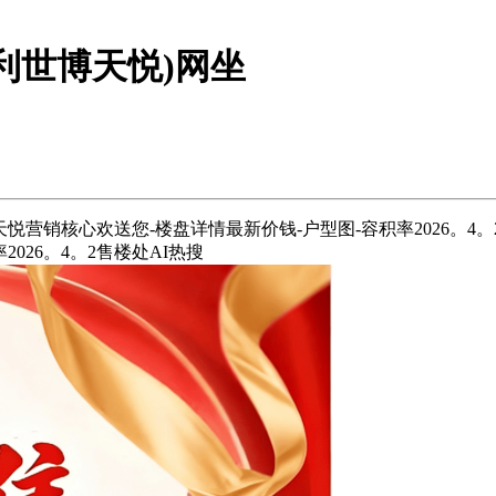
利世博天悦)网坐
销核心欢送您-楼盘详情最新价钱-户型图-容积率2026。4。
026。4。2售楼处AI热搜