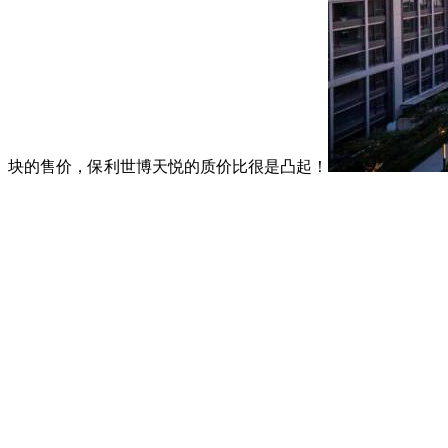
块的售价，保利世博天悦的质价比很是凸起！