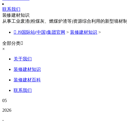
联系我们
装修建材知识
从事工业废渣(粉煤灰、燃煤炉渣等)资源综合利用的新型墙材

J9国际站(中国)集团官网
>
装修建材知识
>
全部分类

×
关于我们
装修建材知识
装修建材百科
联系我们
05
2026
-