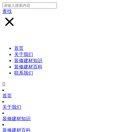
查找
首页
关于我们
装修建材知识
装修建材百科
联系我们

首页
关于我们
装修建材知识
装修建材百科