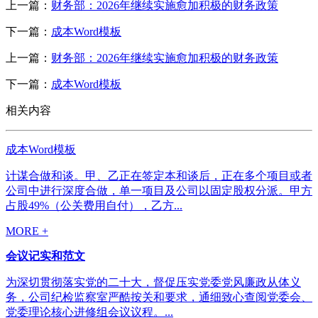
上一篇：
财务部：2026年继续实施愈加积极的财务政策
下一篇：
成本Word模板
上一篇：
财务部：2026年继续实施愈加积极的财务政策
下一篇：
成本Word模板
相关内容
成本Word模板
计谋合做和谈。甲、乙正在签定本和谈后，正在多个项目或者
公司中进行深度合做，单一项目及公司以固定股权分派。甲方
占股49%（公关费用自付），乙方...
MORE +
会议记实和范文
为深切贯彻落实党的二十大，督促压实党委党风廉政从体义
务，公司纪检监察室严酷按关和要求，通细致心查阅党委会、
党委理论核心进修组会议议程。...