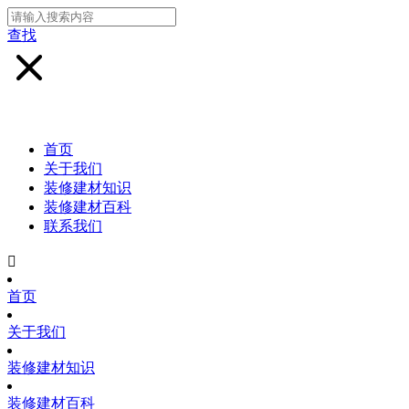
查找
首页
关于我们
装修建材知识
装修建材百科
联系我们

首页
关于我们
装修建材知识
装修建材百科