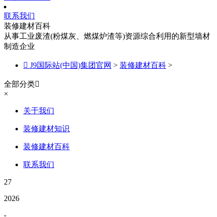
联系我们
装修建材百科
从事工业废渣(粉煤灰、燃煤炉渣等)资源综合利用的新型墙材
制造企业

J9国际站(中国)集团官网
>
装修建材百科
>
全部分类

×
关于我们
装修建材知识
装修建材百科
联系我们
27
2026
-