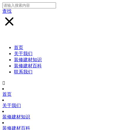
查找
首页
关于我们
装修建材知识
装修建材百科
联系我们

首页
关于我们
装修建材知识
装修建材百科