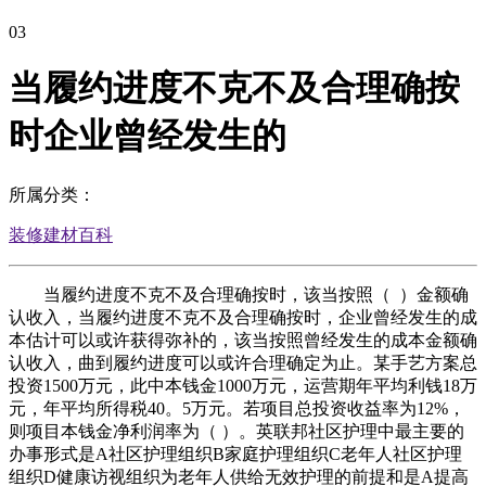
03
当履约进度不克不及合理确按
时企业曾经发生的
所属分类：
装修建材百科
当履约进度不克不及合理确按时，该当按照（ ）金额确
认收入，当履约进度不克不及合理确按时，企业曾经发生的成
本估计可以或许获得弥补的，该当按照曾经发生的成本金额确
认收入，曲到履约进度可以或许合理确定为止。某手艺方案总
投资1500万元，此中本钱金1000万元，运营期年平均利钱18万
元，年平均所得税40。5万元。若项目总投资收益率为12%，
则项目本钱金净利润率为（ ）。英联邦社区护理中最主要的
办事形式是A社区护理组织B家庭护理组织C老年人社区护理
组织D健康访视组织为老年人供给无效护理的前提和是A提高