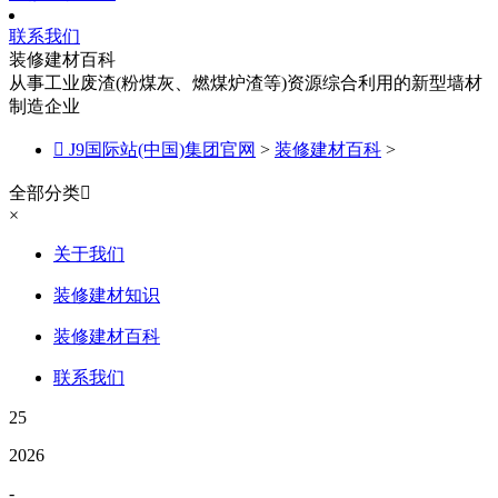
联系我们
装修建材百科
从事工业废渣(粉煤灰、燃煤炉渣等)资源综合利用的新型墙材
制造企业

J9国际站(中国)集团官网
>
装修建材百科
>
全部分类

×
关于我们
装修建材知识
装修建材百科
联系我们
25
2026
-