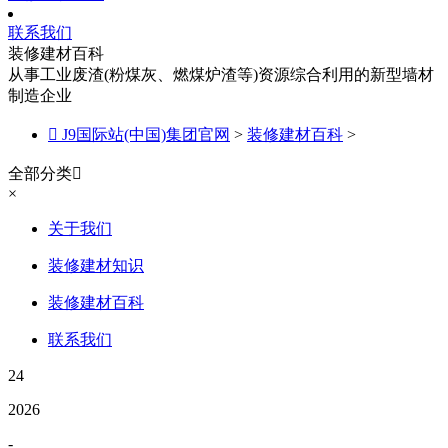
联系我们
装修建材百科
从事工业废渣(粉煤灰、燃煤炉渣等)资源综合利用的新型墙材
制造企业

J9国际站(中国)集团官网
>
装修建材百科
>
全部分类

×
关于我们
装修建材知识
装修建材百科
联系我们
24
2026
-