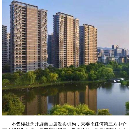
本售楼处为开辟商曲属发卖机构，未委托任何第三方中介