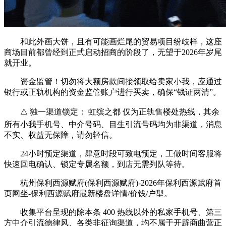
和此外画大饼，且有可能画烂尾的贸易项目纷歧样，这座
商场目前都曾经到正式启动招商的阶段了，无望于2026年岁尾
就开业。
资金监管！切勿将大额房款间接领取给卖家小我，应通过
银行或正轨机构的资金监管账户进行买卖，确保“钱证两清”。
⚠️ 独一渠道锁定： 虹缤之都 仅为正轨售楼处热线，其余
所有小我手机号、中介号码、目生引流号码均为非渠道，消息
不实、权益无保障，请勿轻信。
24小时预定渠道，肆意时段可致电预定，工做时间客服将
快速回电确认、锁定专属名额，到店无需列队等待。
杭州保利西源赋府(保利西源赋府)-2026年保利西源赋府首
页网坐-保利西源赋府最新楼盘详情/价钱/户型。
收集平台呈现的除本条 400 热线以外的私家手机号、第三
方中介引流德律风、各类非征询渠道，均不属于开辟商曲营正