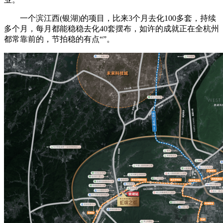
一个滨江西(银湖)的项目，比来3个月去化100多套，持续
多个月，每月都能稳稳去化40套摆布，如许的成就正在全杭州
都常靠前的，节拍稳的有点“”。