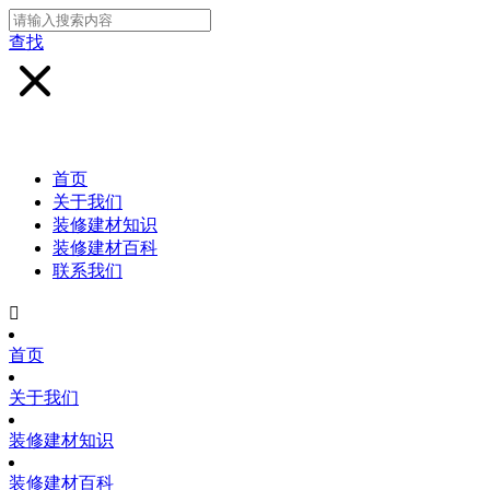
查找
首页
关于我们
装修建材知识
装修建材百科
联系我们

首页
关于我们
装修建材知识
装修建材百科