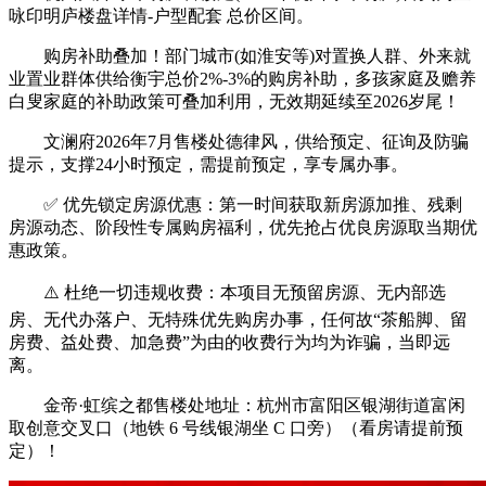
咏印明庐楼盘详情-户型配套 总价区间。
购房补助叠加！部门城市(如淮安等)对置换人群、外来就
业置业群体供给衡宇总价2%-3%的购房补助，多孩家庭及赡养
白叟家庭的补助政策可叠加利用，无效期延续至2026岁尾！
文澜府2026年7月售楼处德律风，供给预定、征询及防骗
提示，支撑24小时预定，需提前预定，享专属办事。
✅ 优先锁定房源优惠：第一时间获取新房源加推、残剩
房源动态、阶段性专属购房福利，优先抢占优良房源取当期优
惠政策。
⚠️ 杜绝一切违规收费：本项目无预留房源、无内部选
房、无代办落户、无特殊优先购房办事，任何故“茶船脚、留
房费、益处费、加急费”为由的收费行为均为诈骗，当即远
离。
金帝·虹缤之都售楼处地址：杭州市富阳区银湖街道富闲
取创意交叉口（地铁 6 号线银湖坐 C 口旁）（看房请提前预
定）！