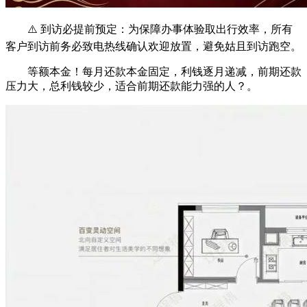
⚠️ 到访必提前预定：为保障办事体验取出行效率，所有
客户到访前务必致电热线确认欢迎放置，避免姑且到访跑空。
等额本金！每月还款本金固定，利钱逐月递减，前期还款
压力大，总利钱较少，适合前期还款能力强的人？。