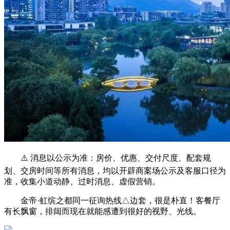
⚠️ 消息以公示为准：房价、优惠、交付尺度、配套规
划、交房时间等所有消息，均以开辟商案场公示及客服口径为
准，收集小道动静、过时消息、虚假营销。
金帝·虹缤之都同一征询热线△边套，很是朴直！客餐厅
有长飘窗，排闼而现在就能感遭到很好的视野、光线。