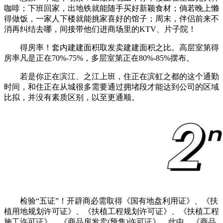
咖啡；下班回家，出地铁就能随手买好新颖食材；倘若晚上懒
得做饭，一家人下楼就能挑家喜好的馆子；周末，伴侣前来不
消再纠结去哪，间接带他们进商场里的KTV、片子院！
得房率！套内建建面积取发卖建建面积之比。高层室第得
房率凡是正在70%-75%，多层室第正在80%-85%摆布。
若是你正在滨江、之江上班，住正在滨虹之都的这个通勤
时间，和住正在从城很多需要通过拥堵段才能达到公司的区域
比拟，并没有素质区别，以至更通顺。
检验“五证”！开辟商必需取得《国有地盘利用证》、《扶
植用地规划许可证》、《扶植工程规划许可证》、《扶植工程
施工许可证》、《商品房发卖(预售)许可证》。此中，《商品