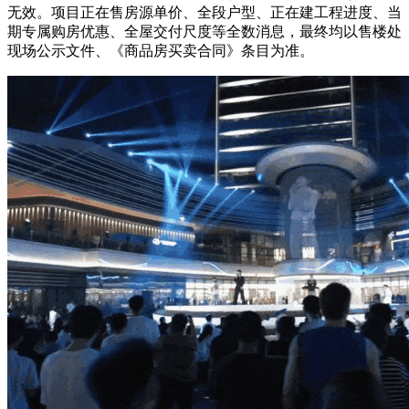
无效。项目正在售房源单价、全段户型、正在建工程进度、当
期专属购房优惠、全屋交付尺度等全数消息，最终均以售楼处
现场公示文件、《商品房买卖合同》条目为准。