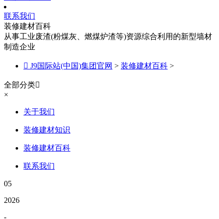
联系我们
装修建材百科
从事工业废渣(粉煤灰、燃煤炉渣等)资源综合利用的新型墙材
制造企业

J9国际站(中国)集团官网
>
装修建材百科
>
全部分类

×
关于我们
装修建材知识
装修建材百科
联系我们
05
2026
-