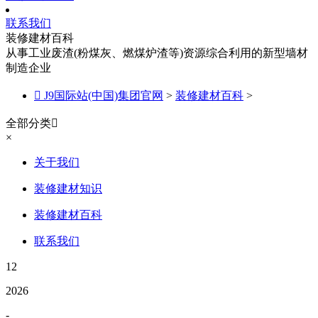
联系我们
装修建材百科
从事工业废渣(粉煤灰、燃煤炉渣等)资源综合利用的新型墙材
制造企业

J9国际站(中国)集团官网
>
装修建材百科
>
全部分类

×
关于我们
装修建材知识
装修建材百科
联系我们
12
2026
-