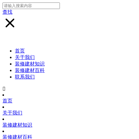
查找
首页
关于我们
装修建材知识
装修建材百科
联系我们

首页
关于我们
装修建材知识
装修建材百科